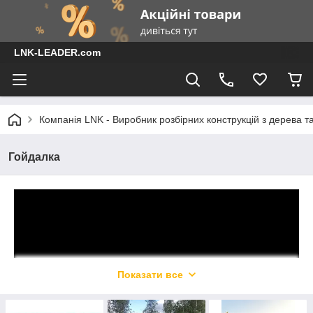
LNK-LEADER.com
Компанія LNK - Виробник розбірних конструкцій з дерева т
Гойдалка
Показати все