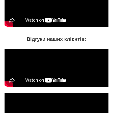
Відгуки наших клієнтів: