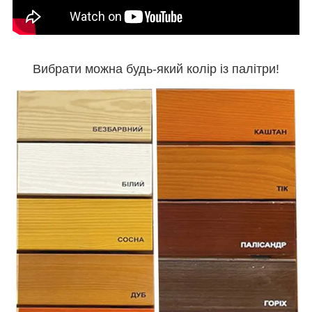
Вибрати можна будь-який колір із палітри!