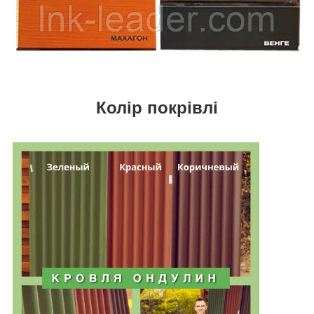
Колір покрівлі