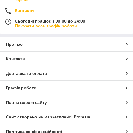
Контакти
Сьогодні працює з 00:00 до 24:00
Показати весь графік роботи
Про нас
Контакти
Доставка та оплата
Графік роботи
Повна версія сайту
Сайт створено на маркетплейсі
Prom.ua
Політика конфіденційності