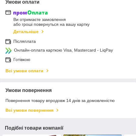
Умови оплати
Ви отримаєте замовлення
або гроші повернуться на вашу картку
Детальніше
Післяплата
Онлайн-оплата карткою Visa, Mastercard - LiqPay
Готівкою
Всі умови оплати
Умови повернення
Повернення товару впродовж 14 днів за домовленістю
Всі умови повернення
Подібні товари компанії