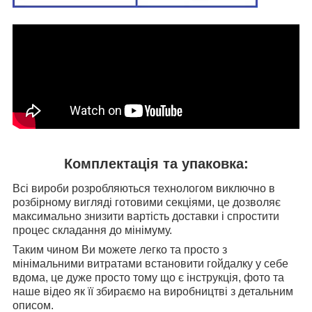
Комплектація та упаковка:
Всі вироби розробляються технологом виключно в
розбірному вигляді готовими секціями, це дозволяє
максимально знизити вартість доставки і спростити
процес складання до мінімуму.
Таким чином Ви можете легко та просто з
мінімальними витратами встановити гойдалку у себе
вдома, це дуже просто тому що є інструкція, фото та
наше відео як її збираємо на виробництві з детальним
описом.