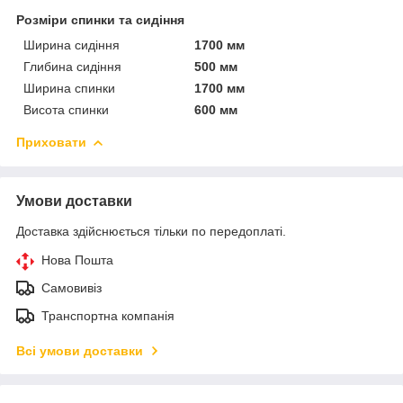
Розміри спинки та сидіння
Ширина сидіння
1700 мм
Глибина сидіння
500 мм
Ширина спинки
1700 мм
Висота спинки
600 мм
Приховати
Умови доставки
Доставка здійснюється тільки по передоплаті.
Нова Пошта
Самовивіз
Транспортна компанія
Всі умови доставки