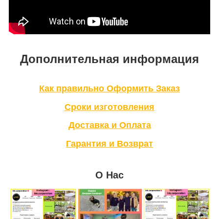
Дополнительная информация
Как правильно Оформить Заказ
Сроки изготовления
Доставка и Оплата
Гарантия и Возврат
О Нас