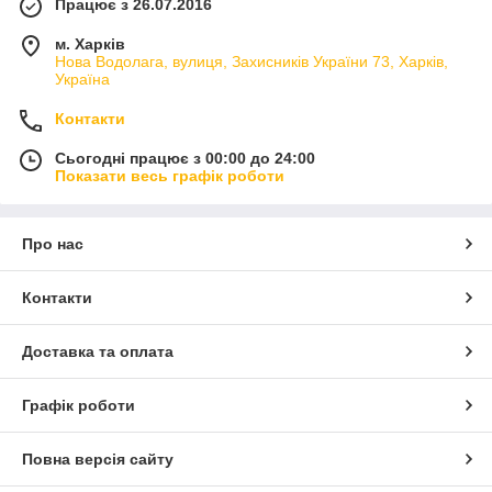
Працює з 26.07.2016
м. Харків
Нова Водолага, вулиця, Захисників України 73, Харків,
Україна
Контакти
Сьогодні працює з 00:00 до 24:00
Показати весь графік роботи
Про нас
Контакти
Доставка та оплата
Графік роботи
Повна версія сайту