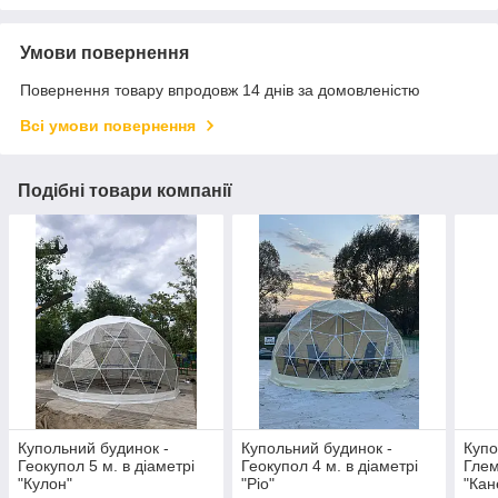
Умови повернення
Повернення товару впродовж 14 днів за домовленістю
Всі умови повернення
Подібні товари компанії
Купольний будинок -
Купольний будинок -
Купо
Геокупол 5 м. в діаметрі
Геокупол 4 м. в діаметрі
Глем
"Кулон"
"Ріо"
"Кан