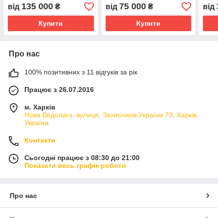
135 000
75 000
від
₴
від
₴
від
Купити
Купити
Про нас
100% позитивних з 11 відгуків за рік
Працює з 26.07.2016
м. Харків
Нова Водолага, вулиця, Захисників України 73, Харків,
Україна
Контакти
Сьогодні працює з 08:30 до 21:00
Показати весь графік роботи
Про нас