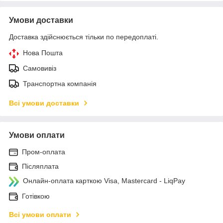
Умови доставки
Доставка здійснюється тільки по передоплаті.
Нова Пошта
Самовивіз
Транспортна компанія
Всі умови доставки
Умови оплати
Пром-оплата
Післяплата
Онлайн-оплата карткою Visa, Mastercard - LiqPay
Готівкою
Всі умови оплати