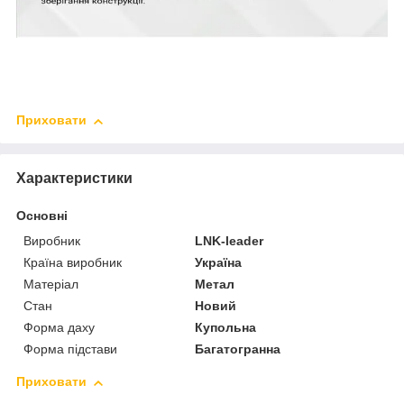
Приховати
Характеристики
Основні
Виробник
LNK-leader
Країна виробник
Україна
Матеріал
Метал
Стан
Новий
Форма даху
Купольна
Форма підстави
Багатогранна
Приховати