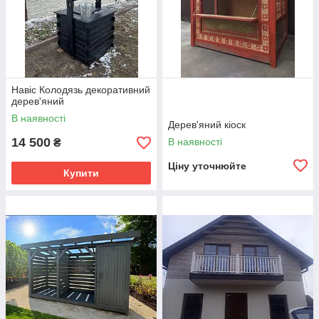
Навіс Колодязь декоративний
дерев'яний
В наявності
Дерев'яний кіоск
14 500
В наявності
₴
Ціну уточнюйте
Купити