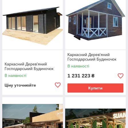
Каркасний Дерев'яний
Господарський Будиночок
Каркасний Дерев'яний
В наявності
Господарський Будиночок
1 231 223
В наявності
₴
Ціну уточнюйте
Купити