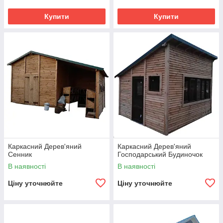
Купити
Купити
Каркасний Дерев'яний
Каркасний Дерев'яний
Сенник
Господарський Будиночок
В наявності
В наявності
Ціну уточнюйте
Ціну уточнюйте