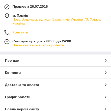
Працює з 26.07.2016
м. Харків
Нова Водолага, вулиця, Захисників України 73, Харків,
Україна
Контакти
Сьогодні працює з 00:00 до 24:00
Показати весь графік роботи
Про нас
Контакти
Доставка та оплата
Графік роботи
Повна версія сайту