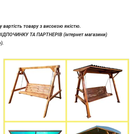
 вартість товару з високою якістю.
 ВІДПОЧИНКУ ТА ПАРТНЕРІВ (інтернет магазини)
).