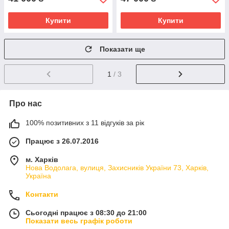
Купити
Купити
Показати ще
1
/ 3
Про нас
100% позитивних з 11 відгуків за рік
Працює з 26.07.2016
м. Харків
Нова Водолага, вулиця, Захисників України 73, Харків,
Україна
Контакти
Сьогодні працює з 08:30 до 21:00
Показати весь графік роботи