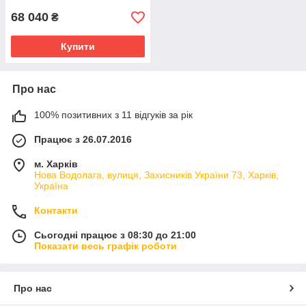
68 040
₴
Купити
Про нас
100% позитивних з 11 відгуків за рік
Працює з 26.07.2016
м. Харків
Нова Водолага, вулиця, Захисників України 73, Харків,
Україна
Контакти
Сьогодні працює з 08:30 до 21:00
Показати весь графік роботи
Про нас