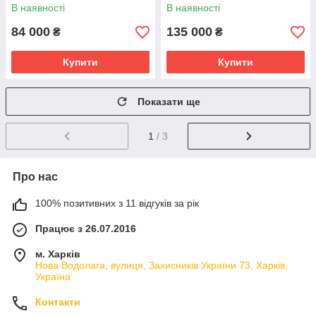
В наявності
В наявності
84 000
135 000
₴
₴
Купити
Купити
Показати ще
1
/ 3
Про нас
100% позитивних з 11 відгуків за рік
Працює з 26.07.2016
м. Харків
Нова Водолага, вулиця, Захисників України 73, Харків,
Україна
Контакти