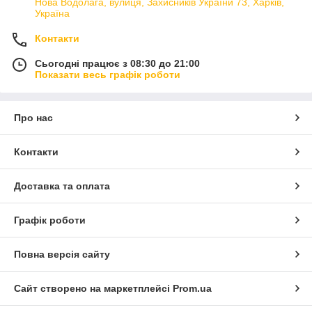
Нова Водолага, вулиця, Захисників України 73, Харків,
Україна
Контакти
Сьогодні працює з 08:30 до 21:00
Показати весь графік роботи
Про нас
Контакти
Доставка та оплата
Графік роботи
Повна версія сайту
Сайт створено на маркетплейсі
Prom.ua