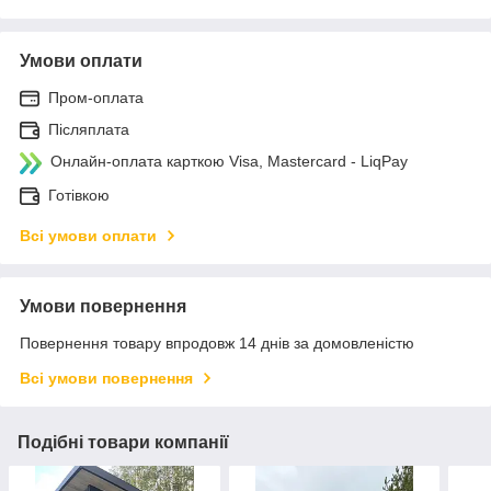
Умови оплати
Пром-оплата
Післяплата
Онлайн-оплата карткою Visa, Mastercard - LiqPay
Готівкою
Всі умови оплати
Умови повернення
Повернення товару впродовж 14 днів за домовленістю
Всі умови повернення
Подібні товари компанії