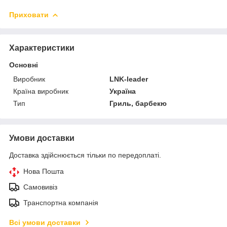
Приховати
Характеристики
Основні
Виробник
LNK-leader
Країна виробник
Україна
Тип
Гриль, барбекю
Умови доставки
Доставка здійснюється тільки по передоплаті.
Нова Пошта
Самовивіз
Транспортна компанія
Всі умови доставки