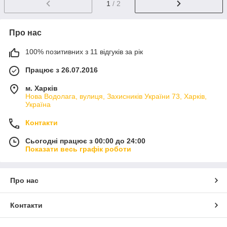
1
/ 2
Про нас
100% позитивних з 11 відгуків за рік
Працює з 26.07.2016
м. Харків
Нова Водолага, вулиця, Захисників України 73, Харків,
Україна
Контакти
Сьогодні працює з 00:00 до 24:00
Показати весь графік роботи
Про нас
Контакти