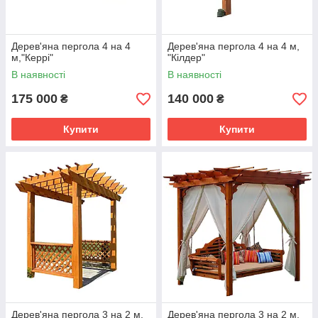
Дерев'яна пергола 4 на 4
Дерев'яна пергола 4 на 4 м,
м,"Керрі"
"Кілдер"
В наявності
В наявності
175 000
140 000
₴
₴
Купити
Купити
Дерев'яна пергола 3 на 2 м,
Дерев'яна пергола 3 на 2 м,