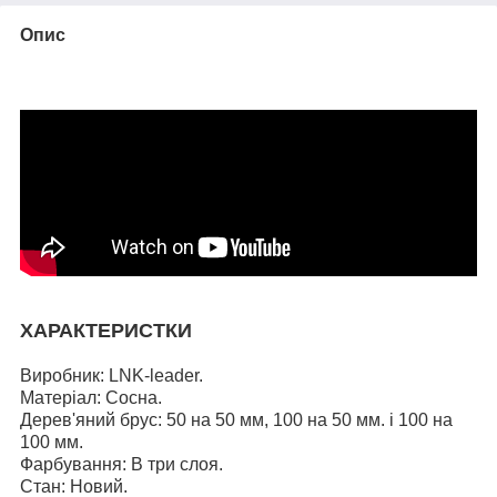
Опис
ХАРАКТЕРИСТКИ
Виробник: LNK-leader.
Матеріал: Сосна.
Дерев'яний брус: 50 на 50 мм, 100 на 50 мм. і
100 на
100 мм.
Фарбування: В три слоя.
Стан: Новий.