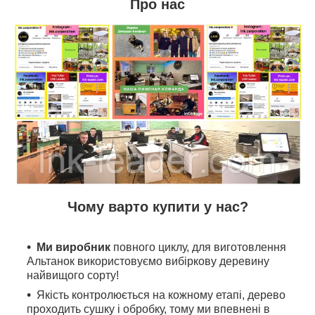
Про нас
Чому варто купити у нас?
Ми виробник
повного циклу, для виготовлення
Альтанок використовуємо вибіркову деревину
найвищого сорту!
Якість контролюється на кожному етапі, дерево
проходить сушку і обробку, тому ми впевнені в