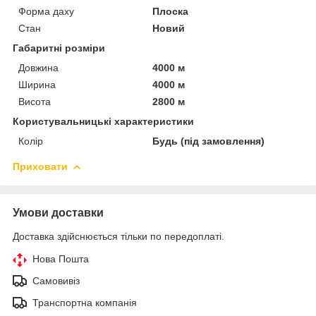
Форма даху
Плоска
Стан
Новий
Габаритні розміри
Довжина
4000 м
Ширина
4000 м
Висота
2800 м
Користувальницькі характеристики
Колір
Будь (під замовлення)
Приховати
Умови доставки
Доставка здійснюється тільки по передоплаті.
Нова Пошта
Самовивіз
Транспортна компанія