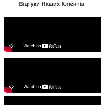
Відгуки Наших Клієнтів