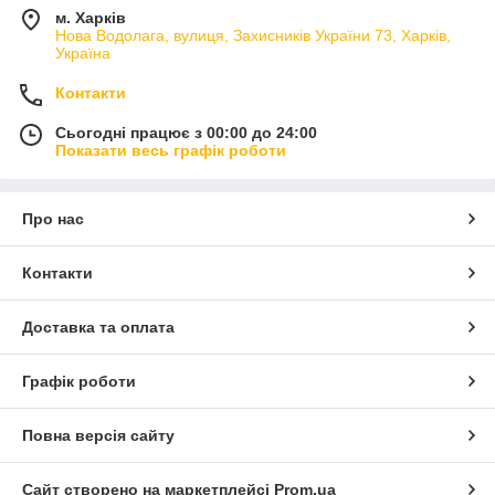
м. Харків
Нова Водолага, вулиця, Захисників України 73, Харків,
Україна
Контакти
Сьогодні працює з 00:00 до 24:00
Показати весь графік роботи
Про нас
Контакти
Доставка та оплата
Графік роботи
Повна версія сайту
Сайт створено на маркетплейсі
Prom.ua