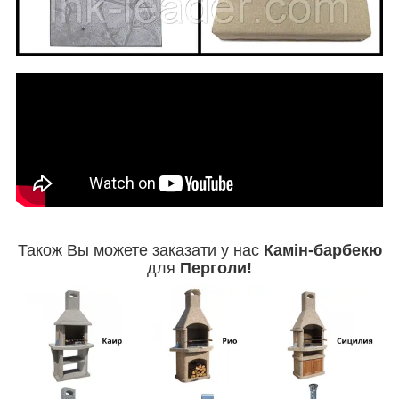
Також Вы можете заказати у нас
Камін-барбекю
для
Перголи!