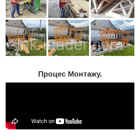
Процес Монтажу.