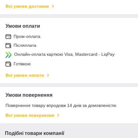
Всі умови доставки
Умови оплати
Пром-оплата
Післяплата
Онлайн-оплата карткою Visa, Mastercard - LiqPay
Готівкою
Всі умови оплати
Умови повернення
Повернення товару впродовж 14 днів за домовленістю
Всі умови повернення
Подібні товари компанії