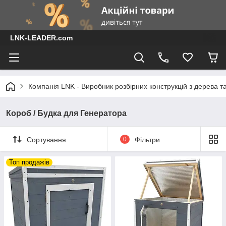
LNK-LEADER.com
Компанія LNK - Виробник розбірних конструкцій з дерева т
Короб / Будка для Генератора
Сортування
0
Фільтри
Топ продажів