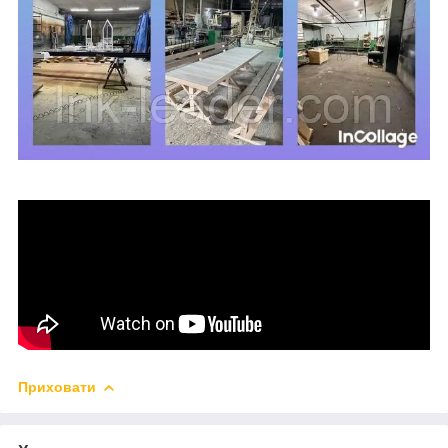
Приховати