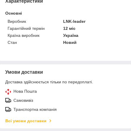
Характеристики
Основні
Виробник
LNK-leader
Гарантійний термін
12 міс
Країна виробник
Україна
Стан
Новий
Умови доставки
Доставка здійснюється тільки по передоплаті.
Нова Пошта
Самовивіз
Транспортна компанія
Всі умови доставки