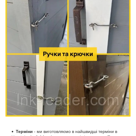
Терміни
- ми виготовляємо в найшвидші терміни в