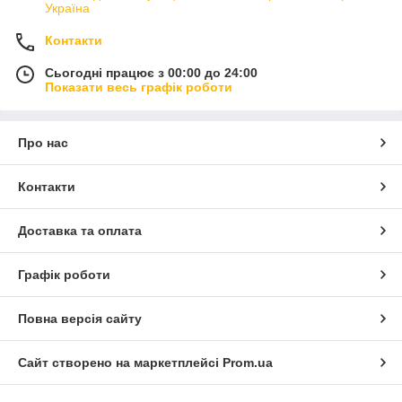
Україна
Контакти
Сьогодні працює з 00:00 до 24:00
Показати весь графік роботи
Про нас
Контакти
Доставка та оплата
Графік роботи
Повна версія сайту
Сайт створено на маркетплейсі
Prom.ua