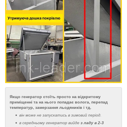
Якщо генератор стоїть просто на відкритому
приміщенні та на нього попадає волога, перепад
температур, замерзання льодяників і тд.
він може не запускатись в зимовий період.
в середньому генератор вийде
з
ладу в 2-3