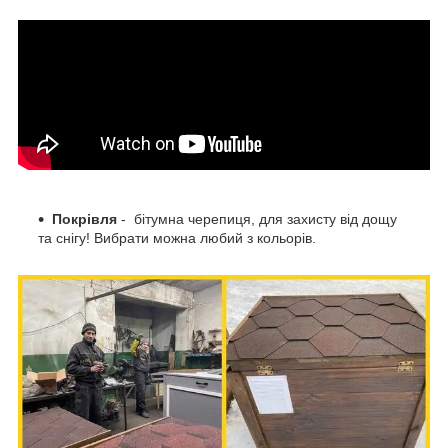
Покрівля
- бітумна черепиця, для захисту від дощу
та снігу! Вибрати можна любий з кольорів.