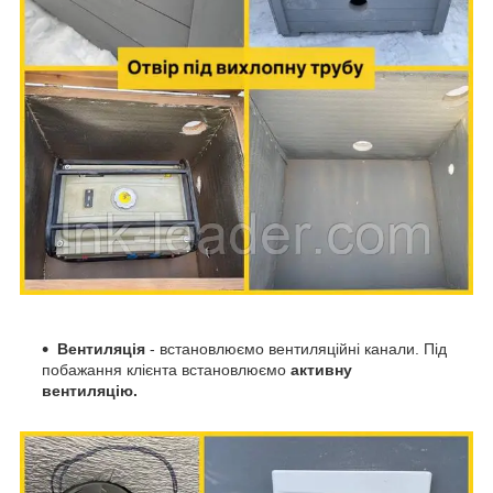
Вентиляція
- встановлюємо вентиляційні канали. Під
побажання клієнта встановлюємо
активну
вентиляцію.