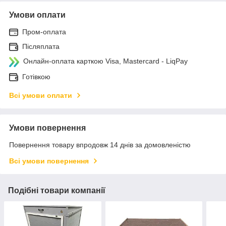
Умови оплати
Пром-оплата
Післяплата
Онлайн-оплата карткою Visa, Mastercard - LiqPay
Готівкою
Всі умови оплати
Умови повернення
Повернення товару впродовж 14 днів за домовленістю
Всі умови повернення
Подібні товари компанії