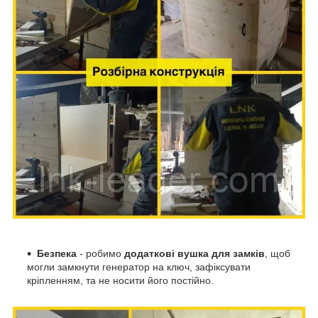
Безпека
- робимо
додаткові вушка для замків
, щоб
могли замкнути генератор на ключ, зафіксувати
кріпленням, та не носити його постійно.