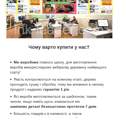
Чому варто купити у нас?
Ми виробник
повного циклу, для виготовлення
виробів використовуємо вибіркову деревину найвищого
сорту!
Якість контролюється на кожному етапі, дерево
проходить сушку і обробку, тому ми впевнені в своєму
продукті і надаємо
гарантію 1 рік
.
Всі вироби виготовляються за шаблоном, таким
чином, якщо навіть щось зламається ми
замінимо деталі безкоштовно протягом 7 днів
.
Більшість товарів є в наявності, а також