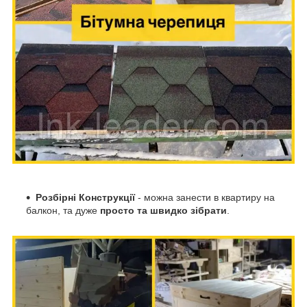
Розбірні Конструкції
- можна занести в квартиру на
балкон, та дуже
просто та швидко зібрати
.