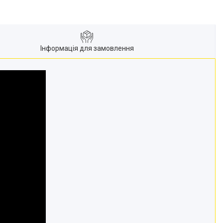
Інформація для замовлення