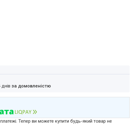
4 днів
за домовленістю
 платежі. Тепер ви можете купити будь-який товар не