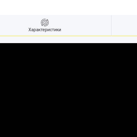
Характеристики