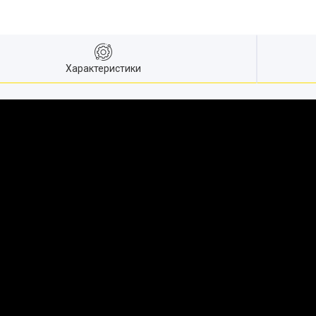
Характеристики