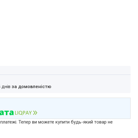
4 днів
за домовленістю
 платежі. Тепер ви можете купити будь-який товар не