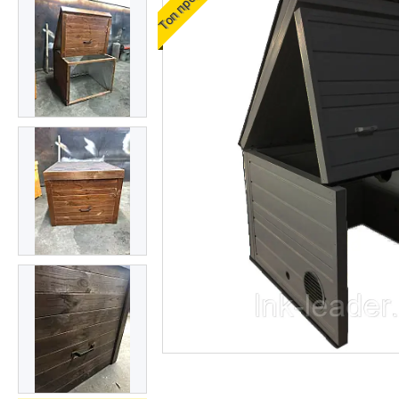
Топ продаж