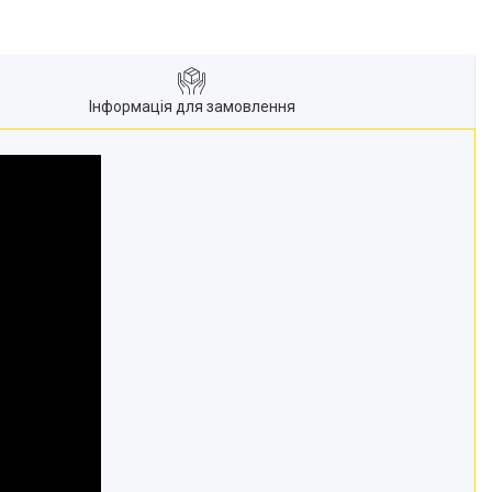
Інформація для замовлення