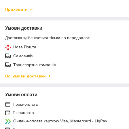
Приховати
Умови доставки
Доставка здійснюється тільки по передоплаті.
Нова Пошта
Самовивіз
Транспортна компанія
Всі умови доставки
Умови оплати
Пром-оплата
Післяплата
Онлайн-оплата карткою Visa, Mastercard - LiqPay