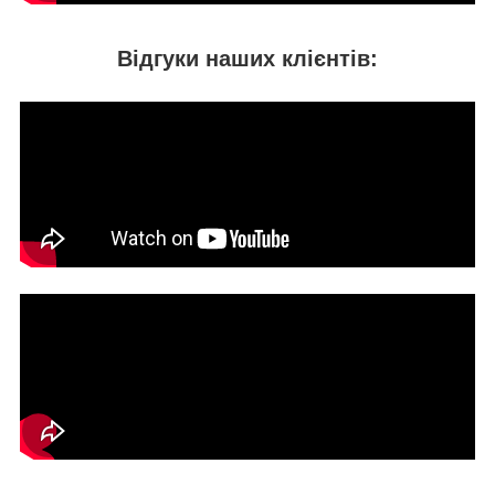
Відгуки наших клієнтів: