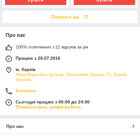
Купити
Купити
Показати ще
Про нас
100% позитивних з 11 відгуків за рік
Працює з 26.07.2016
м. Харків
Нова Водолага, вулиця, Захисників України 73, Харків,
Україна
Контакти
Сьогодні працює з 00:00 до 24:00
Показати весь графік роботи
Про нас