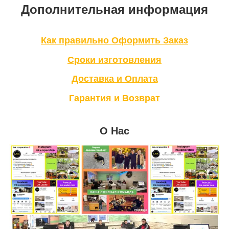
Дополнительная информация
Как правильно Оформить Заказ
Сроки изготовления
Доставка и Оплата
Гарантия и Возврат
О Нас