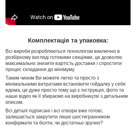
Комплектація та упаковка:
Всі вироби розробляються технологом виключно в
розбірному вигляді готовими секціями, це дозволяє
максимально знизити вартість доставки і спростити
процес складання до мінімуму.
Таким чином Ви можете легко та просто з
мінімальними витратами встановити гойдалку у себе
вдома, це дуже просто тому що є інструкція, фото та
наше відео як її збираємо на виробництві з детальним
описом.
Всі деталі підписані і всі отвори вже готові,
залишається закрутити лише шестигранником
конфірмати та болти, чи достатньо зручно?