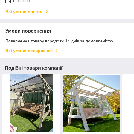
Готівкою
Всі умови оплати
Умови повернення
Повернення товару впродовж 14 днів за домовленістю
Всі умови повернення
Подібні товари компанії