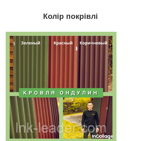
Колір покрівлі