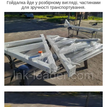
Гойдалка йде у розбірному вигляді, частинами
для зручності транспортування.