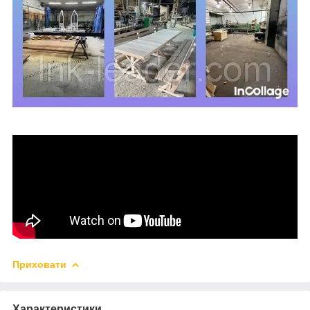
Приховати
Характеристики