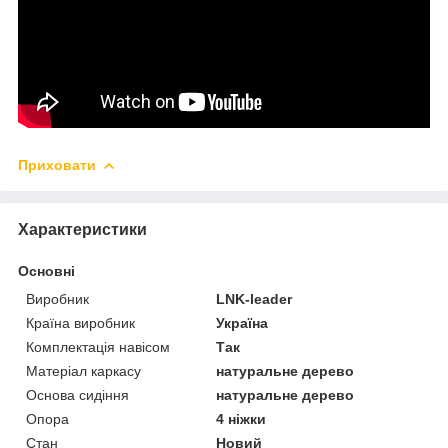
Приховати
Характеристики
Основні
Виробник
LNK-leader
Країна виробник
Україна
Комплектація навісом
Так
Матеріал каркасу
натуральне дерево
Основа сидіння
натуральне дерево
Опора
4 ніжки
Стан
Новий