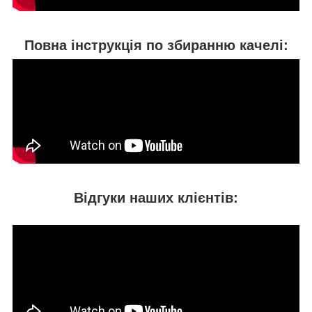
Повна інструкція по збиранню качелі:
Відгуки наших клієнтів: