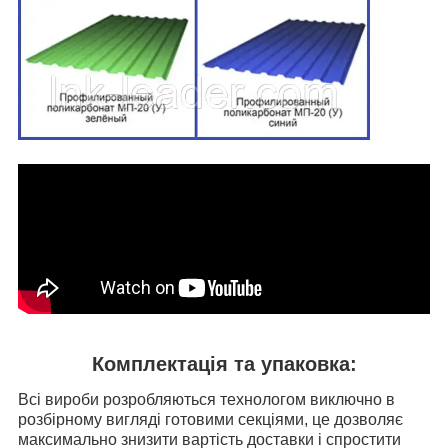
Комплектація та упаковка:
Всі вироби розробляються технологом виключно в
розбірному вигляді готовими секціями, це дозволяє
максимально знизити вартість доставки і спростити