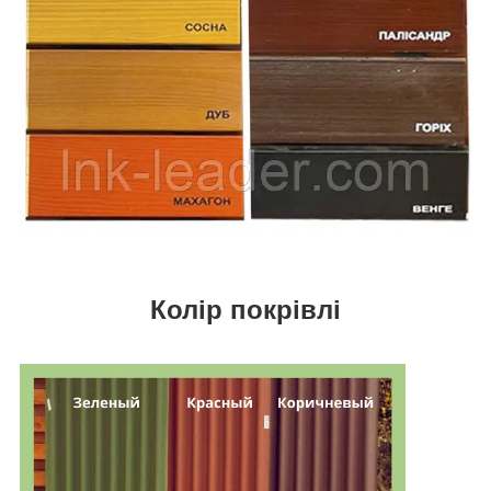
Колір покрівлі