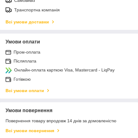
Самовивіз
Транспортна компанія
Всі умови доставки
Умови оплати
Пром-оплата
Післяплата
Онлайн-оплата карткою Visa, Mastercard - LiqPay
Готівкою
Всі умови оплати
Умови повернення
Повернення товару впродовж 14 днів за домовленістю
Всі умови повернення