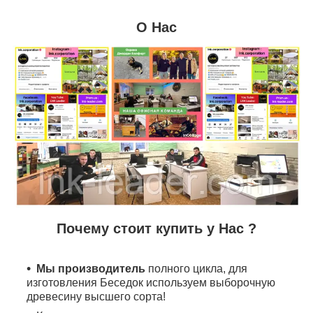
О Нас
Почему стоит купить у Нас ?
Мы производитель
полного цикла, для
изготовления Беседок используем выборочную
древесину высшего сорта!