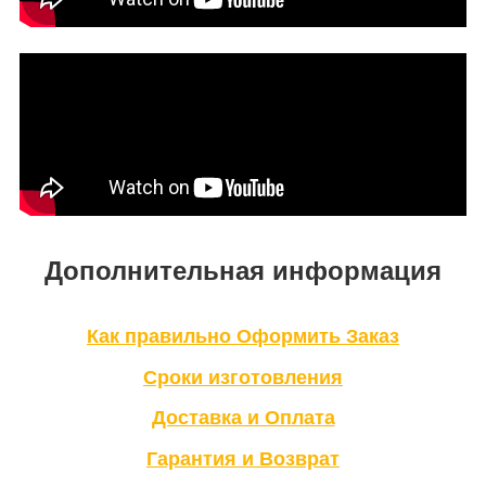
Дополнительная информация
Как правильно Оформить Заказ
Сроки изготовления
Доставка и Оплата
Гарантия и Возврат