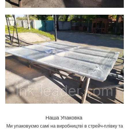
Наша Упаковка
Ми упаковуємо самі на виробництві в стрейч-плівку та