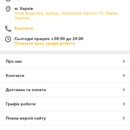
м. Харків
Нова Водолага, вулиця, Захисників України 73, Харків,
Україна
Контакти
Сьогодні працює з 00:00 до 24:00
Показати весь графік роботи
Про нас
Контакти
Доставка та оплата
Графік роботи
Повна версія сайту