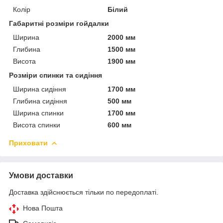
Колір
Білий
Габаритні розміри гойдалки
Ширина
2000 мм
Глибина
1500 мм
Висота
1900 мм
Розміри спинки та сидіння
Ширина сидіння
1700 мм
Глибина сидіння
500 мм
Ширина спинки
1700 мм
Висота спинки
600 мм
Приховати
Умови доставки
Доставка здійснюється тільки по передоплаті.
Нова Пошта