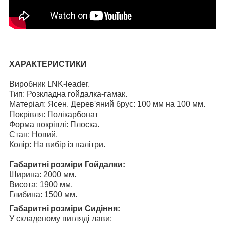
ХАРАКТЕРИСТИКИ
Виробник LNK-leader.
Тип: Розкладна гойдалка-гамак.
Матеріал: Ясен. Дерев'яний брус: 100 мм на 100 мм.
Покрівля: Полікарбонат
Форма покрівлі: Плоска.
Стан: Новий.
Колір: На вибір із палітри.
Габаритні розміри Гойдалки:
Ширина: 2000 мм.
Висота: 1900 мм.
Глибина: 1500 мм.
Габаритні розміри Сидіння:
У складеному вигляді лави: