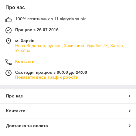
Про нас
100% позитивних з 11 відгуків за рік
Працює з 26.07.2016
м. Харків
Нова Водолага, вулиця, Захисників України 73, Харків,
Україна
Контакти
Сьогодні працює з 00:00 до 24:00
Показати весь графік роботи
Про нас
Контакти
Доставка та оплата