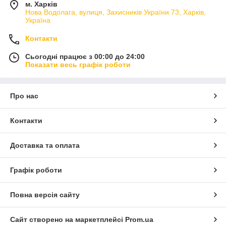
м. Харків
Нова Водолага, вулиця, Захисників України 73, Харків,
Україна
Контакти
Сьогодні працює з 00:00 до 24:00
Показати весь графік роботи
Про нас
Контакти
Доставка та оплата
Графік роботи
Повна версія сайту
Сайт створено на маркетплейсі
Prom.ua