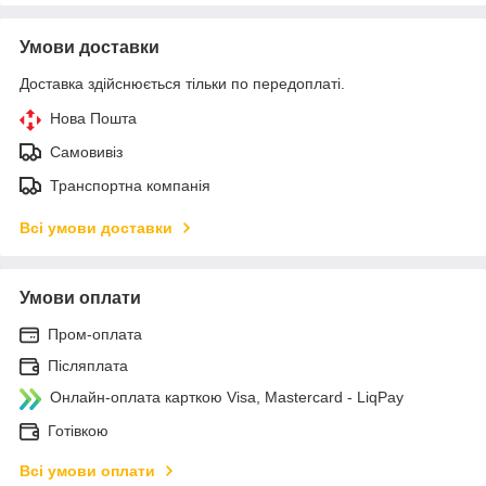
Умови доставки
Доставка здійснюється тільки по передоплаті.
Нова Пошта
Самовивіз
Транспортна компанія
Всі умови доставки
Умови оплати
Пром-оплата
Післяплата
Онлайн-оплата карткою Visa, Mastercard - LiqPay
Готівкою
Всі умови оплати