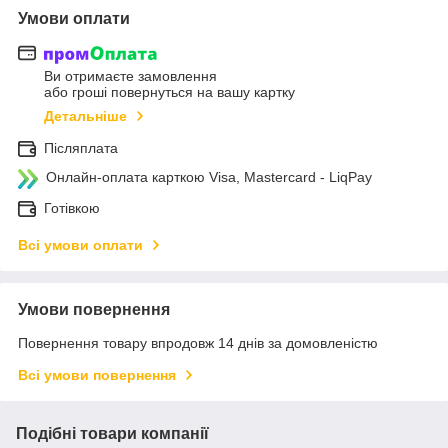
Умови оплати
Ви отримаєте замовлення
або гроші повернуться на вашу картку
Детальніше
Післяплата
Онлайн-оплата карткою Visa, Mastercard - LiqPay
Готівкою
Всі умови оплати
Умови повернення
Повернення товару впродовж 14 днів за домовленістю
Всі умови повернення
Подібні товари компанії