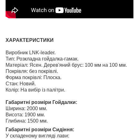
ХАРАКТЕРИСТИКИ
Виробник LNK-leader.
Тип: Розкладна гойдалка-гамак.
Матеріал: Ясен. Дерев'яний брус: 100 мм на 100 мм.
Покрівля: без покрівлі.
Форма покрівлі: Плоска.
Стан: Новий.
Колір: На вибір із палітри.
Габаритні розміри Гойдалки:
Ширина: 2000 мм.
Висота: 1900 мм.
Глибина: 1500 мм.
Габаритні розміри Сидіння:
У складеному вигляді лави: