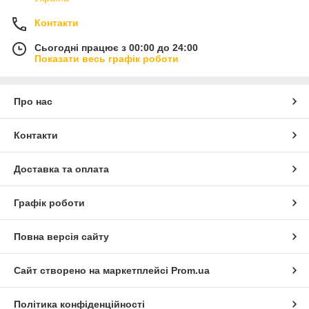
Контакти
Сьогодні працює з 00:00 до 24:00
Показати весь графік роботи
Про нас
Контакти
Доставка та оплата
Графік роботи
Повна версія сайту
Сайт створено на маркетплейсі
Prom.ua
Політика конфіденційності