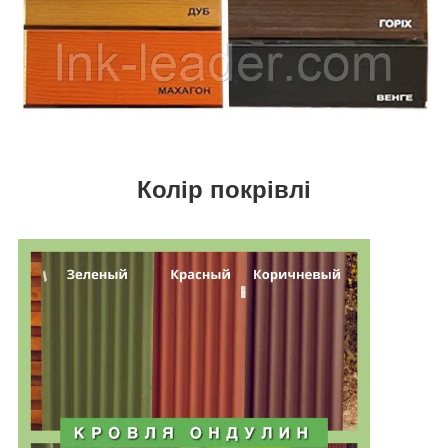
Колір покрівлі