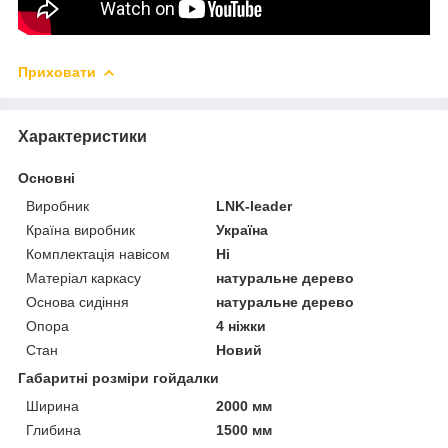
Приховати
Характеристики
Основні
Виробник
LNK-leader
Країна виробник
Україна
Комплектація навісом
Ні
Матеріал каркасу
натуральне дерево
Основа сидіння
натуральне дерево
Опора
4 ніжки
Стан
Новий
Габаритні розміри гойдалки
Ширина
2000 мм
Глибина
1500 мм