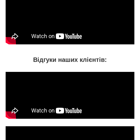
Відгуки наших клієнтів: