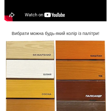
Вибрати можна будь-який колір із палітри!