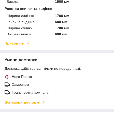
Висота
1900 мм
Розміри спинки та сидіння
Ширина сидіння
1700 мм
Глибина сидіння
500 мм
Ширина спинки
1700 мм
Висота спинки
600 мм
Приховати
Умови доставки
Доставка здійснюється тільки по передоплаті.
Нова Пошта
Самовивіз
Транспортна компанія
Всі умови доставки