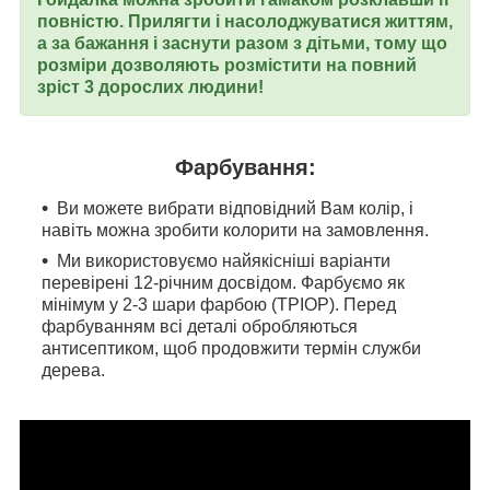
повністю. Прилягти і насолоджуватися життям,
а за бажання і заснути разом з дітьми, тому що
розміри дозволяють розмістити на повний
зріст 3 дорослих людини!
Фарбування:
Ви можете вибрати відповідний Вам колір, і
навіть можна зробити колорити на замовлення.
Ми використовуємо найякісніші варіанти
перевірені 12-річним досвідом. Фарбуємо як
мінімум у 2-3 шари фарбою (ТРІОР). Перед
фарбуванням всі деталі обробляються
антисептиком, щоб продовжити термін служби
дерева.