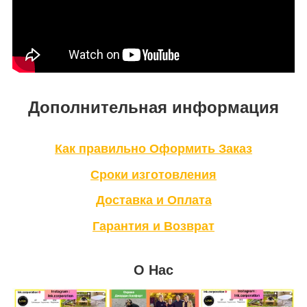
Дополнительная информация
Как правильно Оформить Заказ
Сроки изготовления
Доставка и Оплата
Гарантия и Возврат
О Нас