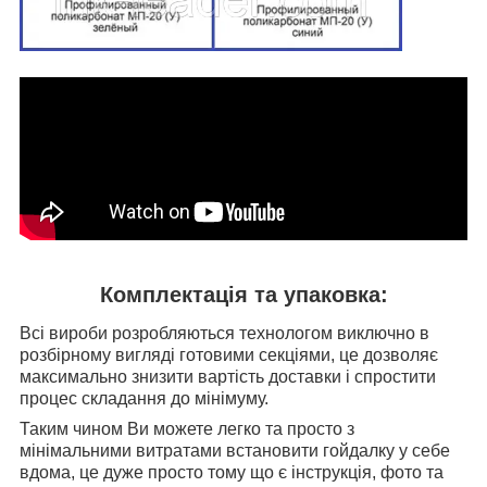
Комплектація та упаковка:
Всі вироби розробляються технологом виключно в
розбірному вигляді готовими секціями, це дозволяє
максимально знизити вартість доставки і спростити
процес складання до мінімуму.
Таким чином Ви можете легко та просто з
мінімальними витратами встановити гойдалку у себе
вдома, це дуже просто тому що є інструкція, фото та