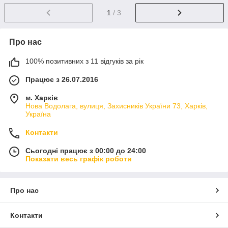
1
/ 3
Про нас
100% позитивних з 11 відгуків за рік
Працює з 26.07.2016
м. Харків
Нова Водолага, вулиця, Захисників України 73, Харків,
Україна
Контакти
Сьогодні працює з 00:00 до 24:00
Показати весь графік роботи
Про нас
Контакти