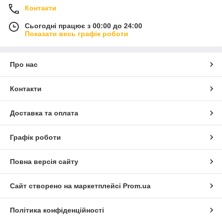
Контакти
Сьогодні працює з 00:00 до 24:00
Показати весь графік роботи
Про нас
Контакти
Доставка та оплата
Графік роботи
Повна версія сайту
Сайт створено на маркетплейсі
Prom.ua
Політика конфіденційності