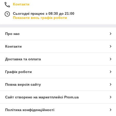
Контакти
Сьогодні працює з 08:30 до 21:00
Показати весь графік роботи
Про нас
Контакти
Доставка та оплата
Графік роботи
Повна версія сайту
Сайт створено на маркетплейсі
Prom.ua
Політика конфіденційності