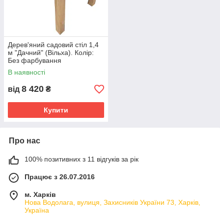
Дерев'яний садовий стіл 1,4
м "Дачний" (Вільха). Колір:
Без фарбування
В наявності
8 420
від
₴
Купити
Про нас
100% позитивних з 11 відгуків за рік
Працює з 26.07.2016
м. Харків
Нова Водолага, вулиця, Захисників України 73, Харків,
Україна