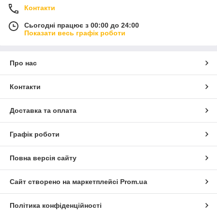
Контакти
Сьогодні працює з 00:00 до 24:00
Показати весь графік роботи
Про нас
Контакти
Доставка та оплата
Графік роботи
Повна версія сайту
Сайт створено на маркетплейсі
Prom.ua
Політика конфіденційності