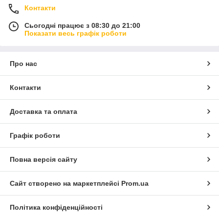
Контакти
Сьогодні працює з 08:30 до 21:00
Показати весь графік роботи
Про нас
Контакти
Доставка та оплата
Графік роботи
Повна версія сайту
Сайт створено на маркетплейсі
Prom.ua
Політика конфіденційності