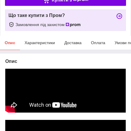
Що таке купити з Пром?
Замовлення під захистом
Опис
Характеристики
Доставка
Оплата
Умови п
Опис