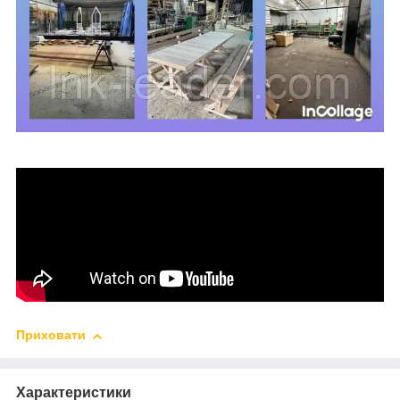
Приховати
Характеристики