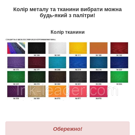
Колір металу та тканини вибрати можна
будь-який з палітри
!
Колір тканини
Обережно!