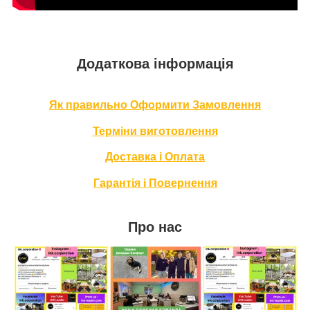
Додаткова інформація
Як правильно Оформити За
мовлення
Терміни в
иготовлення
Доставка і Оплата
Гарантія і Повернення
Про нас