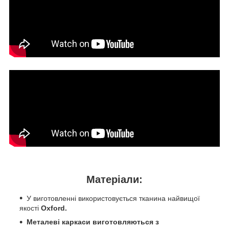
Матеріали:
У виготовленні використовується тканина найвищої
якості
Oxford.
Металеві каркаси виготовляються з