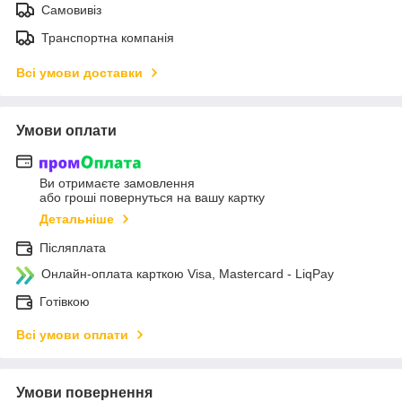
Самовивіз
Транспортна компанія
Всі умови доставки
Умови оплати
Ви отримаєте замовлення
або гроші повернуться на вашу картку
Детальніше
Післяплата
Онлайн-оплата карткою Visa, Mastercard - LiqPay
Готівкою
Всі умови оплати
Умови повернення