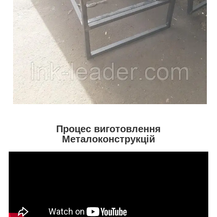
Процес виготовлення
Металоконструкцій