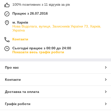
100% позитивних з 11 відгуків за рік
Працює з 26.07.2016
м. Харків
Нова Водолага, вулиця, Захисників України 73, Харків,
Україна
Контакти
Сьогодні працює з 00:00 до 24:00
Показати весь графік роботи
Про нас
Контакти
Доставка та оплата
Графік роботи