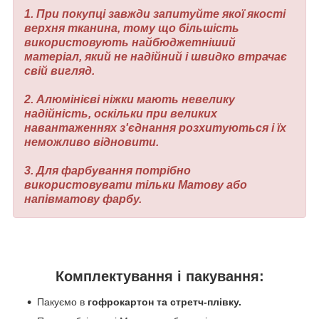
1. При покупці завжди запитуйте якої якості
верхня тканина, тому що більшість
використовують найбюджетніший
матеріал, який не надійний і швидко втрачає
свій вигляд.
2. Алюмінієві ніжки мають невелику
надійність, оскільки при великих
навантаженнях з'єднання розхитуються і їх
неможливо відновити.
3. Для фарбування потрібно
використовувати тільки Матову або
напівматову фарбу.
Комплектування і пакування:
Пакуємо в
гофрокартон та стретч-плівку.