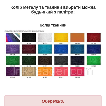
Колір металу та тканини вибрати можна
будь-який з палітри
!
Колір тканини
Обережно!