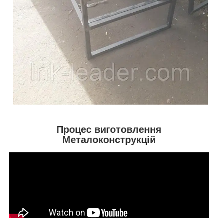
Процес виготовлення
Металоконструкцій