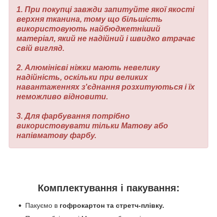
1. При покупці завжди запитуйте якої якості
верхня тканина, тому що більшість
використовують найбюджетніший
матеріал, який не надійний і швидко втрачає
свій вигляд.
2. Алюмінієві ніжки мають невелику
надійність, оскільки при великих
навантаженнях з'єднання розхитуються і їх
неможливо відновити.
3. Для фарбування потрібно
використовувати тільки Матову або
напівматову фарбу.
Комплектування і пакування:
Пакуємо в
гофрокартон та стретч-плівку.