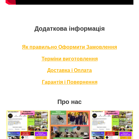
Додаткова інформація
Як правильно Оформити За
мовлення
Терміни в
иготовлення
Доставка і Оплата
Гарантія і Повернення
Про нас