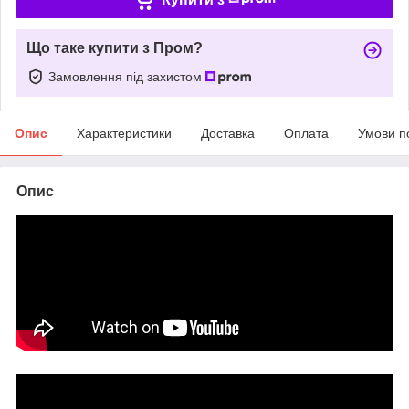
Що таке купити з Пром?
Замовлення під захистом
Опис
Характеристики
Доставка
Оплата
Умови п
Опис