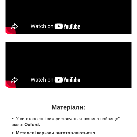
Матеріали:
У виготовленні використовується тканина найвищої
якості
Oxford.
Металеві каркаси виготовляються з