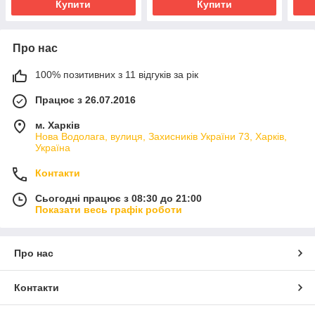
Купити
Купити
Про нас
100% позитивних з 11 відгуків за рік
Працює з 26.07.2016
м. Харків
Нова Водолага, вулиця, Захисників України 73, Харків,
Україна
Контакти
Сьогодні працює з 08:30 до 21:00
Показати весь графік роботи
Про нас
Контакти