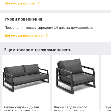
Всі умови оплати
Умови повернення
Повернення товару впродовж 14 днів за домовленістю
Всі умови повернення
З цим товаром також замовляють
Лаунж садовий диван
Лаунж садове крісло
Лаун