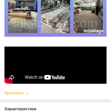
Приховати
Характеристики