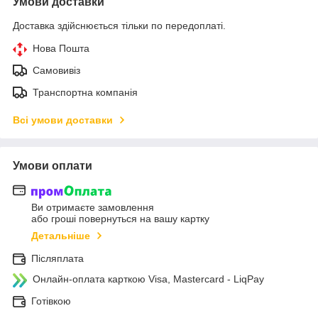
Умови доставки
Доставка здійснюється тільки по передоплаті.
Нова Пошта
Самовивіз
Транспортна компанія
Всі умови доставки
Умови оплати
Ви отримаєте замовлення
або гроші повернуться на вашу картку
Детальніше
Післяплата
Онлайн-оплата карткою Visa, Mastercard - LiqPay
Готівкою