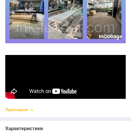
Приховати
Характеристики