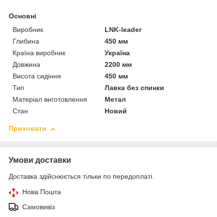
Основні
Виробник
LNK-leader
Глибина
450 мм
Країна виробник
Україна
Довжина
2200 мм
Висота сидіння
450 мм
Тип
Лавка без спинки
Матеріал виготовлення
Метал
Стан
Новий
Приховати
Умови доставки
Доставка здійснюється тільки по передоплаті.
Нова Пошта
Самовивіз