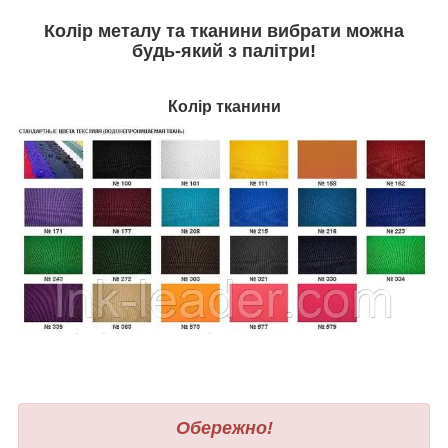
Колір металу та тканини вибрати можна
будь-який з палітри
!
Колір тканини
Обережно!