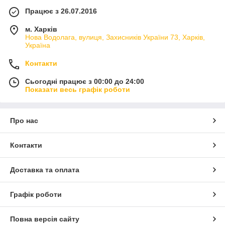
Працює з 26.07.2016
м. Харків
Нова Водолага, вулиця, Захисників України 73, Харків,
Україна
Контакти
Сьогодні працює з 00:00 до 24:00
Показати весь графік роботи
Про нас
Контакти
Доставка та оплата
Графік роботи
Повна версія сайту