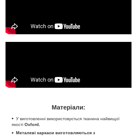
Матеріали:
У виготовленні використовується тканина найвищої
якості
Oxford.
Металеві каркаси виготовляються з