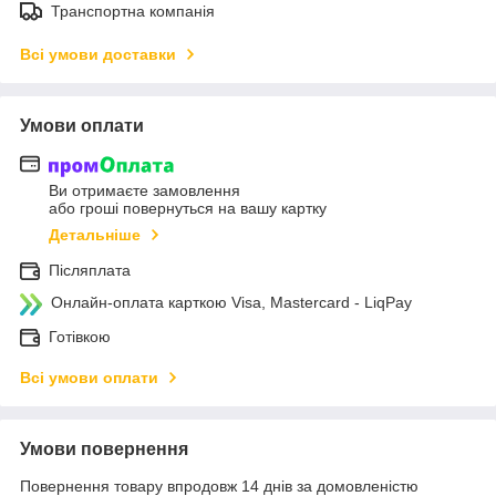
Транспортна компанія
Всі умови доставки
Умови оплати
Ви отримаєте замовлення
або гроші повернуться на вашу картку
Детальніше
Післяплата
Онлайн-оплата карткою Visa, Mastercard - LiqPay
Готівкою
Всі умови оплати
Умови повернення
Повернення товару впродовж 14 днів за домовленістю