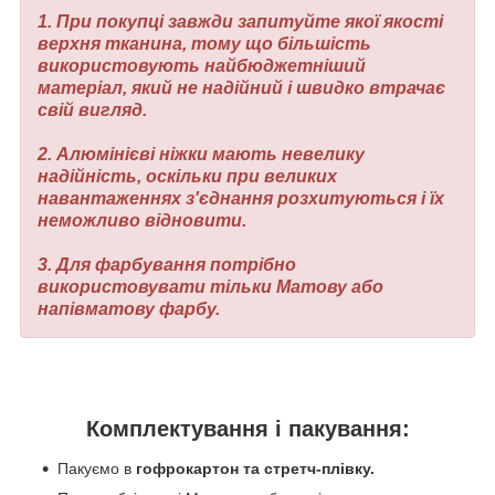
1. При покупці завжди запитуйте якої якості
верхня тканина, тому що більшість
використовують найбюджетніший
матеріал, який не надійний і швидко втрачає
свій вигляд.
2. Алюмінієві ніжки мають невелику
надійність, оскільки при великих
навантаженнях з'єднання розхитуються і їх
неможливо відновити.
3. Для фарбування потрібно
використовувати тільки Матову або
напівматову фарбу.
Комплектування і пакування:
Пакуємо в
гофрокартон та стретч-плівку.