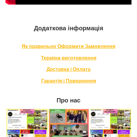
Додаткова інформація
Як правильно Оформити За
мовлення
Терміни в
иготовлення
Доставка і Оплата
Гарантія і Повернення
Про нас