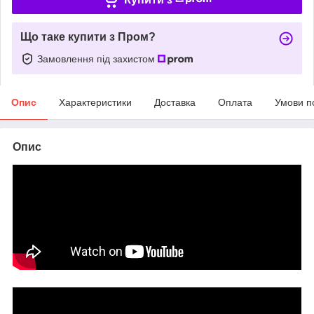
Що таке купити з Пром?
Замовлення під захистом
Опис
Характеристики
Доставка
Оплата
Умови п
Опис