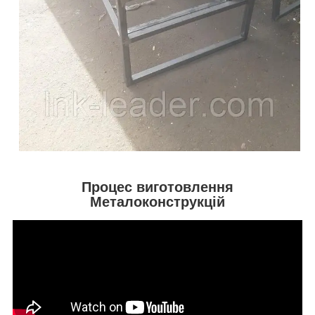
Процес виготовлення
Металоконструкцій