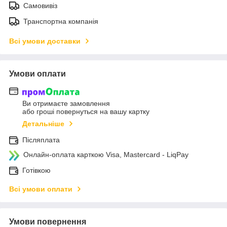
Самовивіз
Транспортна компанія
Всі умови доставки
Умови оплати
Ви отримаєте замовлення
або гроші повернуться на вашу картку
Детальніше
Післяплата
Онлайн-оплата карткою Visa, Mastercard - LiqPay
Готівкою
Всі умови оплати
Умови повернення