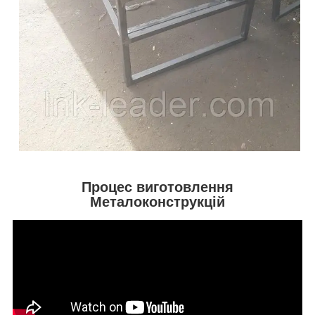
Процес виготовлення
Металоконструкцій