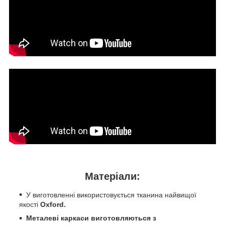
Матеріали:
У виготовленні використовується тканина найвищої
якості
Oxford.
Металеві каркаси виготовляються з