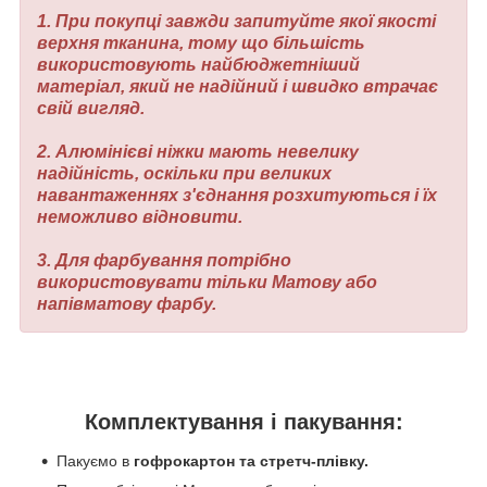
1. При покупці завжди запитуйте якої якості
верхня тканина, тому що більшість
використовують найбюджетніший
матеріал, який не надійний і швидко втрачає
свій вигляд.
2. Алюмінієві ніжки мають невелику
надійність, оскільки при великих
навантаженнях з'єднання розхитуються і їх
неможливо відновити.
3. Для фарбування потрібно
використовувати тільки Матову або
напівматову фарбу.
Комплектування і пакування:
Пакуємо в
гофрокартон та стретч-плівку.