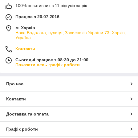
100% позитивних з 11 відгуків за рік
Працює з 26.07.2016
м. Харків
Нова Водолага, вулиця, Захисників України 73, Харків,
Україна
Контакти
Сьогодні працює з 08:30 до 21:00
Показати весь графік роботи
Про нас
Контакти
Доставка та оплата
Графік роботи