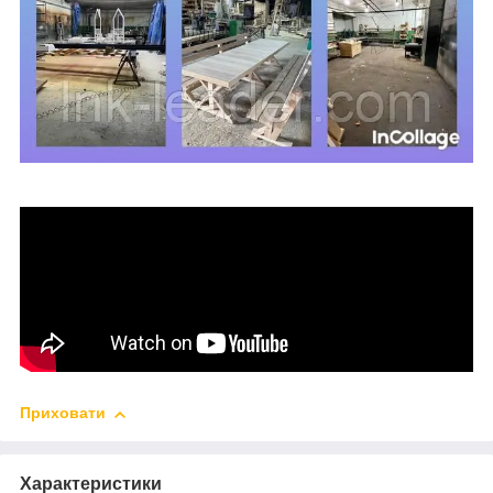
Приховати
Характеристики