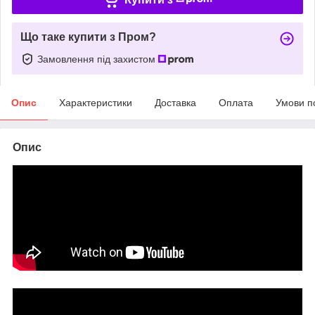
Що таке купити з Пром?
Замовлення під захистом
Опис
Характеристики
Доставка
Оплата
Умови п
Опис