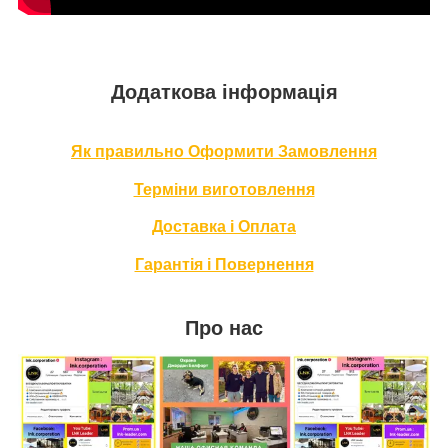
Додаткова інформація
Як правильно Оформити За
мовлення
Терміни в
иготовлення
Доставка і Оплата
Гарантія і Повернення
Про нас