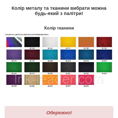
Колір металу та тканини вибрати можна
будь-який з палітри
!
Колір тканини
Обережно!