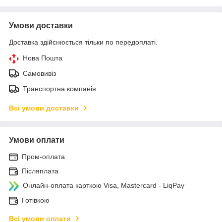
Умови доставки
Доставка здійснюється тільки по передоплаті.
Нова Пошта
Самовивіз
Транспортна компанія
Всі умови доставки
Умови оплати
Пром-оплата
Післяплата
Онлайн-оплата карткою Visa, Mastercard - LiqPay
Готівкою
Всі умови оплати