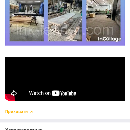
Приховати