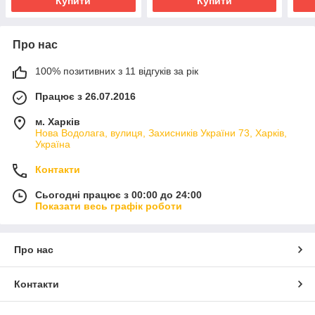
Купити
Купити
Про нас
100% позитивних з 11 відгуків за рік
Працює з 26.07.2016
м. Харків
Нова Водолага, вулиця, Захисників України 73, Харків,
Україна
Контакти
Сьогодні працює з 00:00 до 24:00
Показати весь графік роботи
Про нас
Контакти