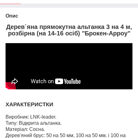
Опис
Дерев`яна прямокутна альтанка 3 на 4 м,
розбірна (на 14-16 осіб) "Брокен-Арроу"
ХАРАКТЕРИСТКИ
Виробник: LNK-leader.
Типу: Відкрита альтанка.
Матеріал: Сосна.
Дерев'яний брус: 50 на 50 мм, 100 на 50 мм. і
100 на