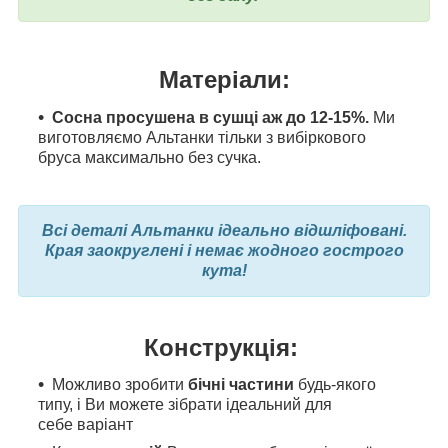
Матеріали:
Сосна просушена в сушці аж до 12-15%.
Ми
виготовляємо Альтанки тільки з вибіркового
бруса максимально без сучка.
Всі деталі Альтанки ідеально відшліфовані.
Края заокруглені і немає жодного гострого
кута!
Конструкція:
Можливо зробити
бічні частини
будь-якого
типу, і Ви можете зібрати ідеальний для
себе варіант