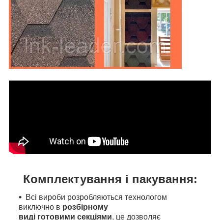
Комплектування і пакування:
Всі вироби розробляються технологом
виключно в
розбірному
виді готовими секціями
, це дозволяє