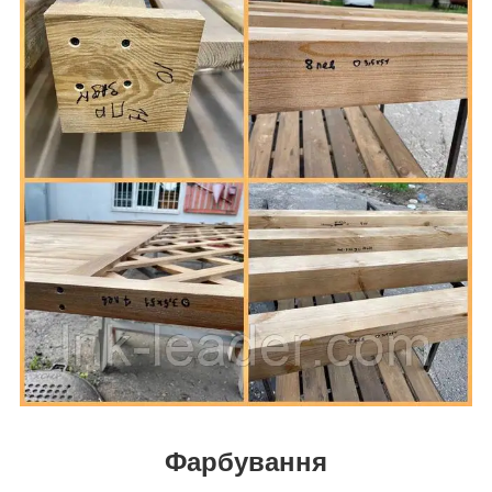
Фарбування