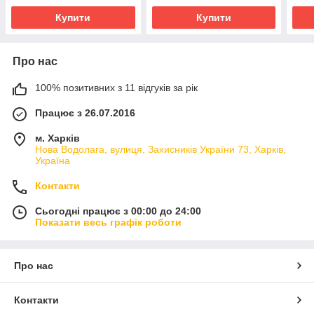
Купити
Купити
Про нас
100% позитивних з 11 відгуків за рік
Працює з 26.07.2016
м. Харків
Нова Водолага, вулиця, Захисників України 73, Харків,
Україна
Контакти
Сьогодні працює з 00:00 до 24:00
Показати весь графік роботи
Про нас
Контакти