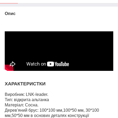
Опис
ХАРАКТЕРИСТКИ
Виробник: LNK-leader.
Тип: відкрита альтанка
Матеріал: Сосна.
Дерев'яний брус: 100*100 мм,100*50 мм, 30*100
мм,50*50 мм в основих деталях конструкції