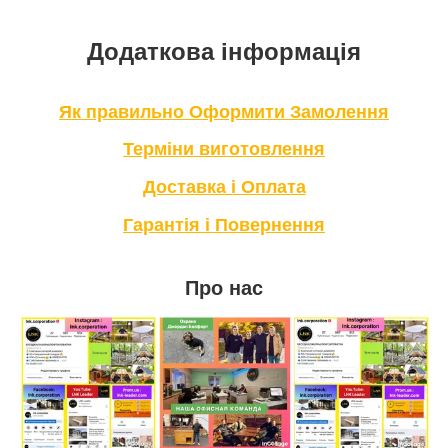
Додаткова інформація
Як правильно Оформити Замолення
Терміни виготовлення
Доставка і Оплата
Гарантія і Повернення
Про нас