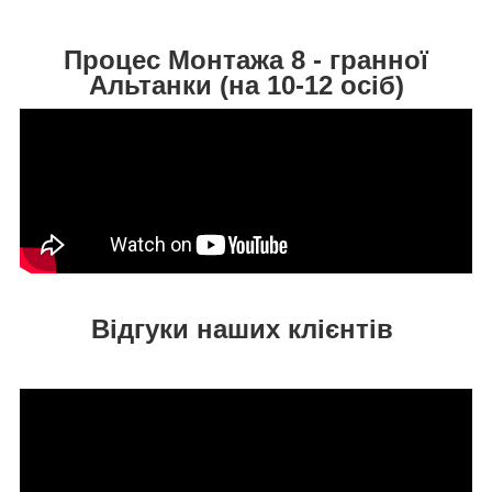
Процес Монтажа 8 - гранної
Альтанки (на 10-12 осіб)
Відгуки наших клієнтів