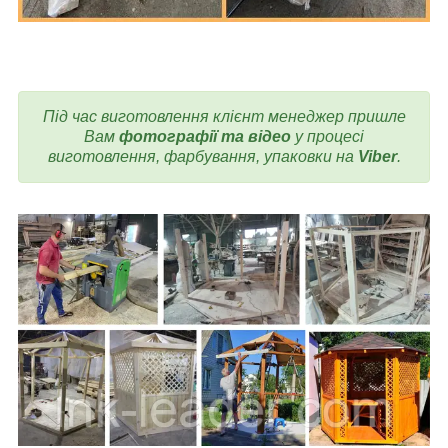
Під час виготовлення клієнт менеджер пришле
Вам
фотографії та відео
у процесі
виготовлення, фарбування, упаковки на
Viber
.