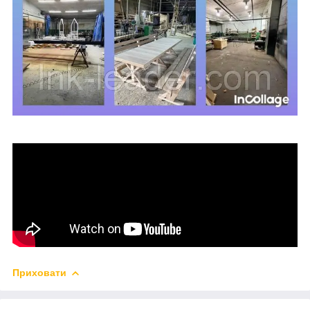
Приховати