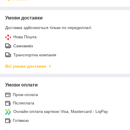
Умови доставки
Доставка здійснюється тільки по передоплаті.
Нова Пошта
Самовивіз
Транспортна компанія
Всі умови доставки
Умови оплати
Пром-оплата
Післяплата
Онлайн-оплата карткою Visa, Mastercard - LiqPay
Готівкою