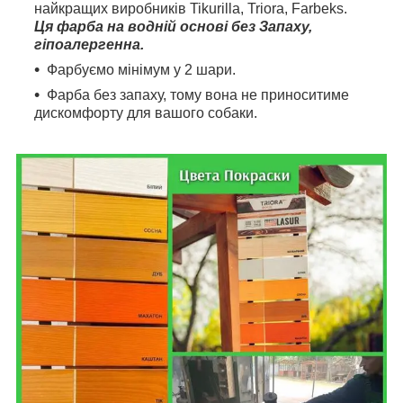
найкращих виробників Tikurilla, Triora, Farbeks.
Ця фарба на водній основі без Запаху,
гіпоалергенна.
Фарбуємо мінімум у 2 шари.
Фарба без запаху, тому вона не приноситиме
дискомфорту для вашого собаки.