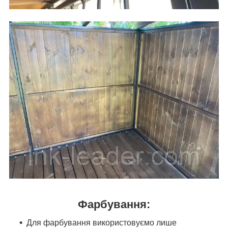
Фарбування:
Для фарбування використовуємо лише