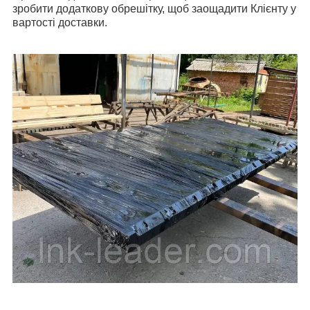
зробити додаткову обрешітку, щоб заощадити Клієнту у
вартості доставки.