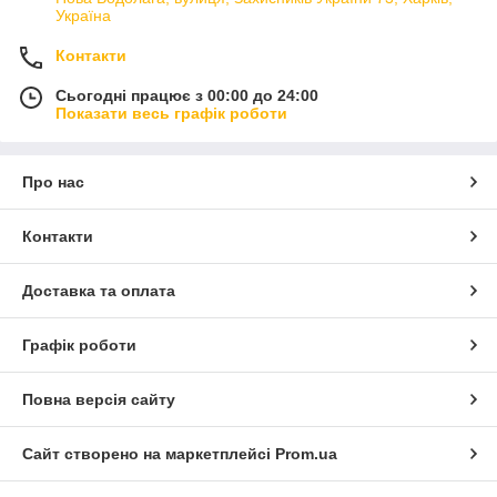
Україна
Контакти
Сьогодні працює з 00:00 до 24:00
Показати весь графік роботи
Про нас
Контакти
Доставка та оплата
Графік роботи
Повна версія сайту
Сайт створено на маркетплейсі
Prom.ua