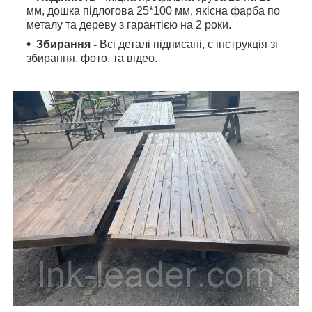
мм, дошка підлогова 25*100 мм, якісна фарба по
металу та дереву з гарантією на 2 роки.
Збирання
-
Всі деталі підписані, є інструкція зі
збирання, фото, та відео.