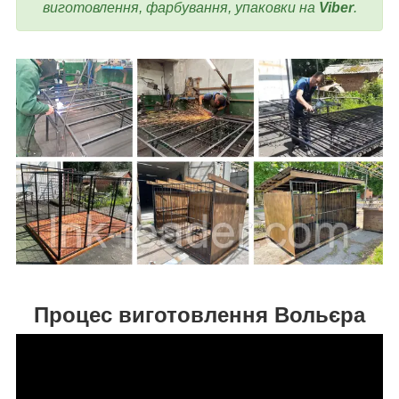
виготовлення, фарбування, упаковки на
Viber
.
Процес виготовлення Вольєра