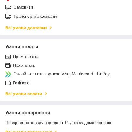
Самовивіз
Транспортна компанія
Всі умови доставки
Умови оплати
Пром-оплата
Післяплата
Онлайн-оплата карткою Visa, Mastercard - LiqPay
Готівкою
Всі умови оплати
Умови повернення
Повернення товару впродовж 14 днів за домовленістю
Всі умови повернення