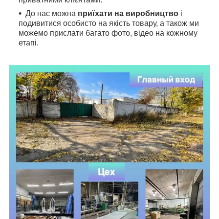
До нас можна
приїхати на виробництво
і
подивитися особисто на якість товару, а також ми
можемо прислати багато фото, відео на кожному
етапі.