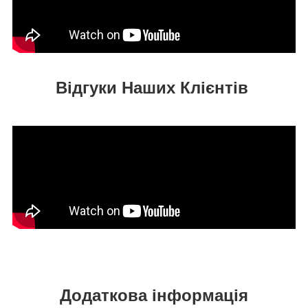
Відгуки Наших Клієнтів
Додаткова інформація