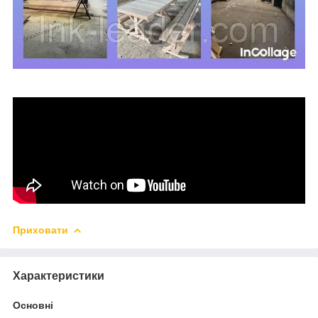
Приховати
Характеристики
Основні