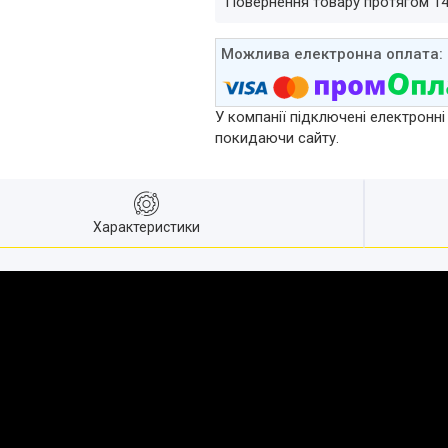
повернення товару протягом 1
У компанії підключені електронні
покидаючи сайту.
Характеристики