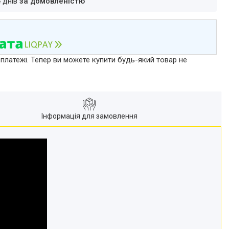
4 днів
за домовленістю
 платежі. Тепер ви можете купити будь-який товар не
Інформація для замовлення