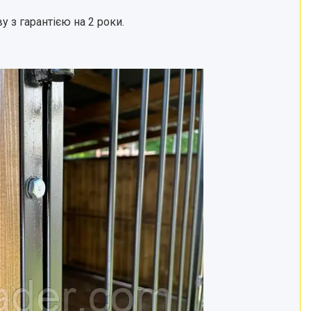
у з гарантією на 2 роки.