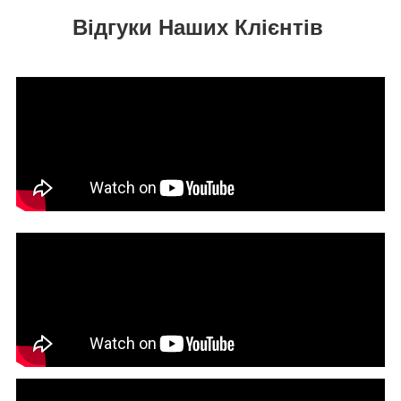
Відгуки Наших Клієнтів