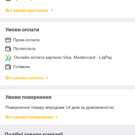
Всі умови доставки
Умови оплати
Пром-оплата
Післяплата
Онлайн-оплата карткою Visa, Mastercard - LiqPay
Готівкою
Всі умови оплати
Умови повернення
Повернення товару впродовж 14 днів за домовленістю
Всі умови повернення
Подібні товари компанії