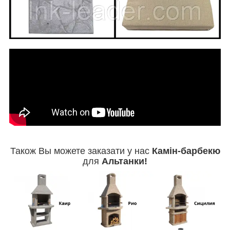
Також Вы можете заказати у нас
Камін-барбекю
для
Альтанки!