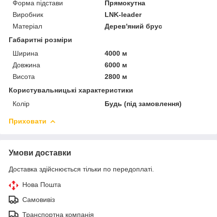
Форма підстави
Прямокутна
Виробник
LNK-leader
Матеріал
Дерев'яний брус
Габаритні розміри
Ширина
4000 м
Довжина
6000 м
Висота
2800 м
Користувальницькі характеристики
Колір
Будь (під замовлення)
Приховати
Умови доставки
Доставка здійснюється тільки по передоплаті.
Нова Пошта
Самовивіз
Транспортна компанія