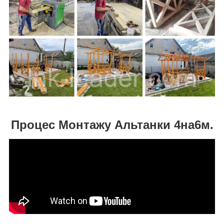
Процес Монтажу Альтанки 4на6м.