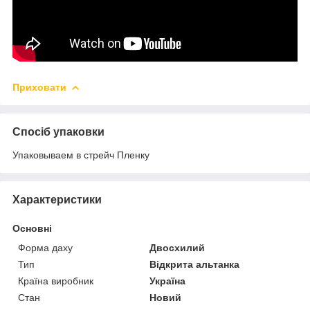
Приховати
Спосіб упаковки
Упаковываем в стрейч Пленку
Характеристики
Основні
Форма даху
Двосхилий
Тип
Відкрита альтанка
Країна виробник
Україна
Стан
Новий