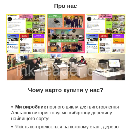
Про нас
Чому варто купити у нас?
Ми виробник
повного циклу, для виготовлення
Альтанок використовуємо вибіркову деревину
найвищого сорту!
Якість контролюється на кожному етапі, дерево