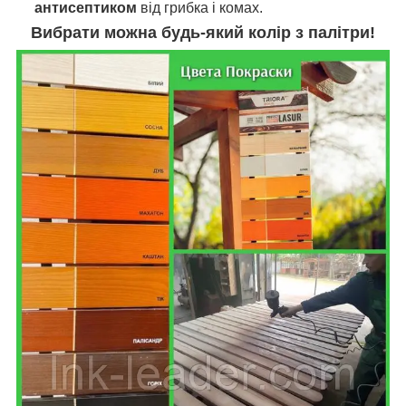
антисептиком
від грибка і комах.
Вибрати можна будь-який колір з палітри!