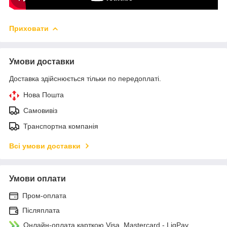
Приховати
Умови доставки
Доставка здійснюється тільки по передоплаті.
Нова Пошта
Самовивіз
Транспортна компанія
Всі умови доставки
Умови оплати
Пром-оплата
Післяплата
Онлайн-оплата карткою Visa, Mastercard - LiqPay