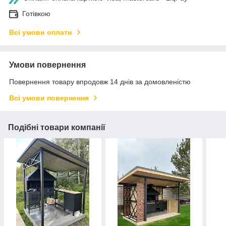
Готівкою
Всі умови оплати
Умови повернення
Повернення товару впродовж 14 днів за домовленістю
Всі умови повернення
Подібні товари компанії