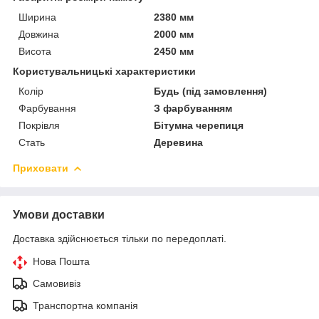
Ширина
2380 мм
Довжина
2000 мм
Висота
2450 мм
Користувальницькі характеристики
Колір
Будь (під замовлення)
Фарбування
З фарбуванням
Покрівля
Бітумна черепиця
Стать
Деревина
Приховати
Умови доставки
Доставка здійснюється тільки по передоплаті.
Нова Пошта
Самовивіз
Транспортна компанія