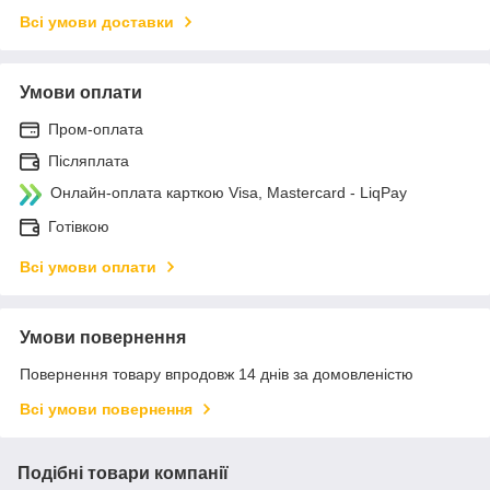
Всі умови доставки
Умови оплати
Пром-оплата
Післяплата
Онлайн-оплата карткою Visa, Mastercard - LiqPay
Готівкою
Всі умови оплати
Умови повернення
Повернення товару впродовж 14 днів за домовленістю
Всі умови повернення
Подібні товари компанії