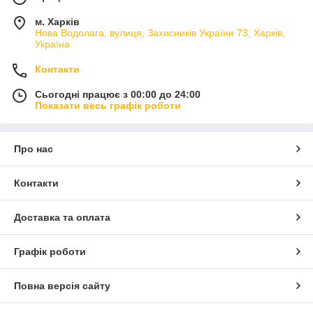
м. Харків
Нова Водолага, вулиця, Захисників України 73, Харків,
Україна
Контакти
Сьогодні працює з 00:00 до 24:00
Показати весь графік роботи
Про нас
Контакти
Доставка та оплата
Графік роботи
Повна версія сайту