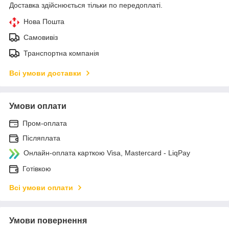
Доставка здійснюється тільки по передоплаті.
Нова Пошта
Самовивіз
Транспортна компанія
Всі умови доставки
Умови оплати
Пром-оплата
Післяплата
Онлайн-оплата карткою Visa, Mastercard - LiqPay
Готівкою
Всі умови оплати
Умови повернення