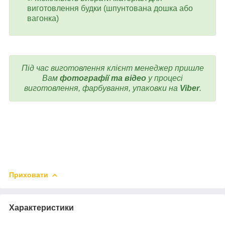
виготовлення будки (шпунтована дошка або
вагонка)
Під час виготовлення клієнт менеджер пришле
Вам
фотографії та відео
у процесі
виготовлення, фарбування, упаковки на
Viber
.
Приховати
Характеристики