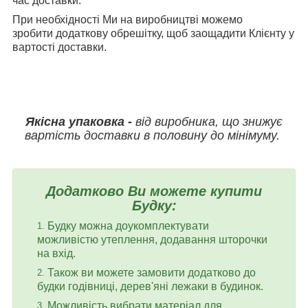
час доставки.
При необхідності Ми на виробництві можемо
зробити додаткову обрешітку, щоб заощадити Клієнту у
вартості доставки.
Якісна упаковка -
від виробника, що знижує
вартість доставки в половину до мінімуму.
Додатково Ви можете купити
Будку:
Будку можна доукомплектувати
можливістю утеплення, додавання шторочки
на вхід.
Також ви можете замовити додатково до
будки годівниці, дерев'яні лежаки в будинок.
Можливість вибрати матеріал для