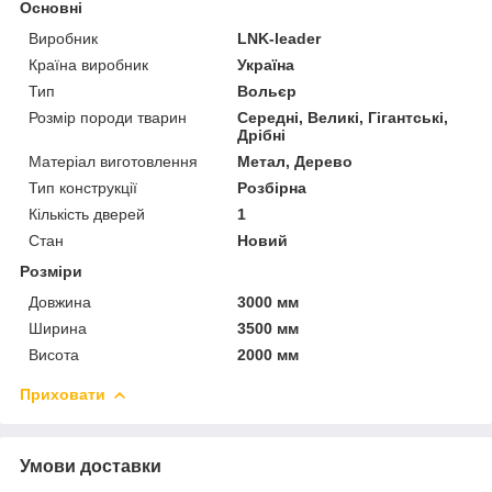
Основні
Виробник
LNK-leader
Країна виробник
Україна
Тип
Вольєр
Розмір породи тварин
Середні, Великі, Гігантські,
Дрібні
Матеріал виготовлення
Метал, Дерево
Тип конструкції
Розбірна
Кількість дверей
1
Стан
Новий
Розміри
Довжина
3000 мм
Ширина
3500 мм
Висота
2000 мм
Приховати
Умови доставки