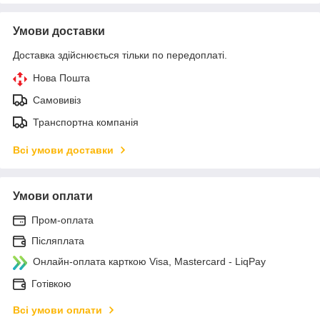
Умови доставки
Доставка здійснюється тільки по передоплаті.
Нова Пошта
Самовивіз
Транспортна компанія
Всі умови доставки
Умови оплати
Пром-оплата
Післяплата
Онлайн-оплата карткою Visa, Mastercard - LiqPay
Готівкою
Всі умови оплати