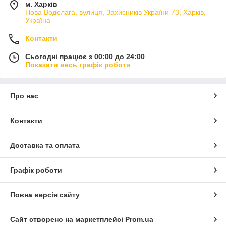
м. Харків
Нова Водолага, вулиця, Захисників України 73, Харків,
Україна
Контакти
Сьогодні працює з 00:00 до 24:00
Показати весь графік роботи
Про нас
Контакти
Доставка та оплата
Графік роботи
Повна версія сайту
Сайт створено на маркетплейсі
Prom.ua