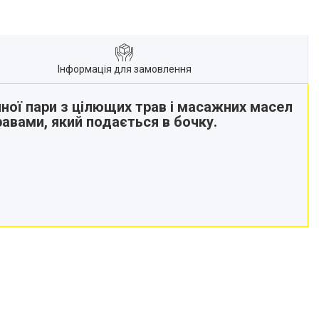
Інформація для замовлення
яної пари з цілющих трав і масажних масел
равами, який подається в бочку.