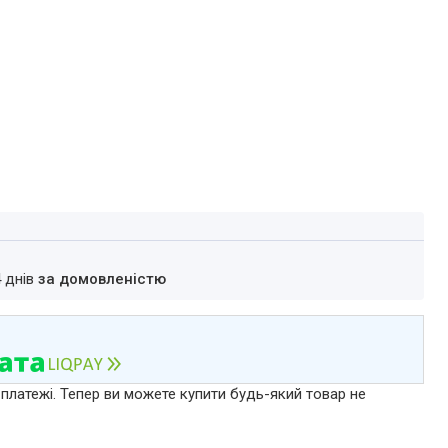
4 днів
за домовленістю
 платежі. Тепер ви можете купити будь-який товар не