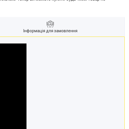
Інформація для замовлення