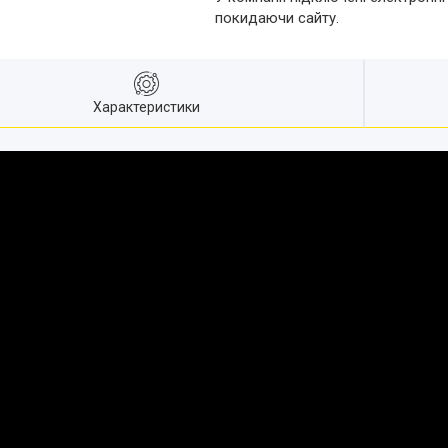
покидаючи сайту.
Характеристики