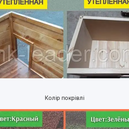
Колір покрівлі