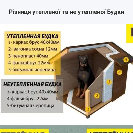
Різниця утепленої та не утепленої Будки