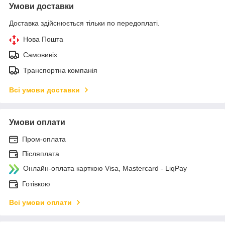
Умови доставки
Доставка здійснюється тільки по передоплаті.
Нова Пошта
Самовивіз
Транспортна компанія
Всі умови доставки
Умови оплати
Пром-оплата
Післяплата
Онлайн-оплата карткою Visa, Mastercard - LiqPay
Готівкою
Всі умови оплати