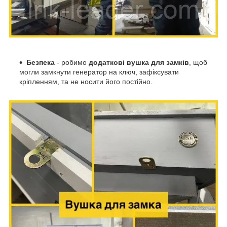
Безпека
- робимо
додаткові вушка для замків
, щоб
могли замкнути генератор на ключ, зафіксувати
кріпленням, та не носити його постійно.