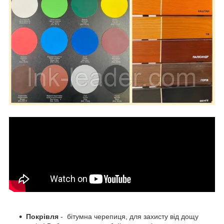
Покрівля
- бітумна черепиця, для захисту від дощу