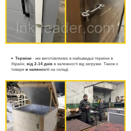
Терміни
- ми виготовляємо в найшвидші терміни в
Україні,
від 2-14 днів
в залежності від загрузки. Також є
товари
в наявності
на складі.