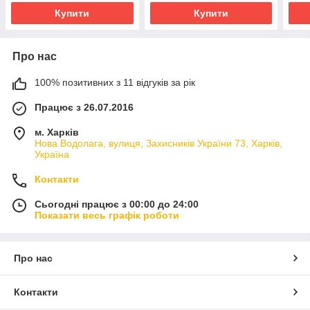
Купити
Купити
Про нас
100% позитивних з 11 відгуків за рік
Працює з 26.07.2016
м. Харків
Нова Водолага, вулиця, Захисників України 73, Харків,
Україна
Контакти
Сьогодні працює з 00:00 до 24:00
Показати весь графік роботи
Про нас
Контакти