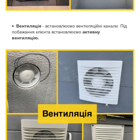
Вентиляція
- встановлюємо вентиляційні канали. Під
побажання клієнта встановлюємо
активну
вентиляцію.