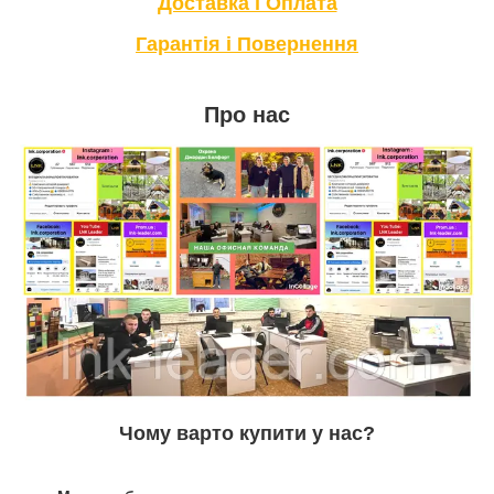
Доставка і Оплата
Гарантія і Повернення
Про нас
Чому варто купити у нас?