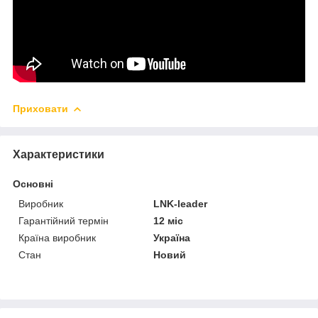
Приховати
Характеристики
Основні
Виробник
LNK-leader
Гарантійний термін
12 міс
Країна виробник
Україна
Стан
Новий