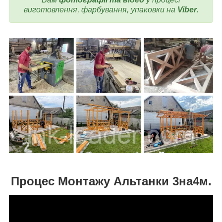
виготовлення, фарбування, упаковки на
Viber
.
Процес Монтажу Альтанки 3на4м.