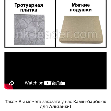
Також Вы можете заказати у нас
Камін-барбекю
для
Альтанки!