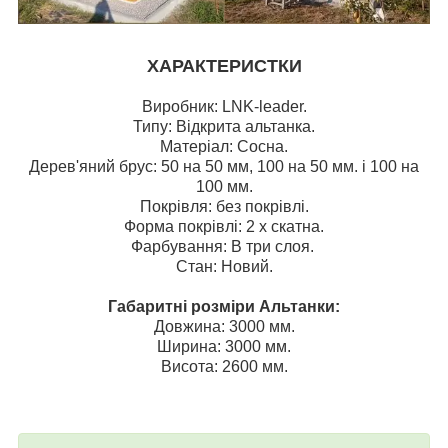
ХАРАКТЕРИСТКИ
Виробник: LNK-leader.
Типу: Відкрита альтанка.
Матеріал: Сосна.
Дерев'яний брус: 50 на 50 мм, 100 на 50 мм. і
100 на
100 мм.
Покрівля: без покрівлі.
Форма покрівлі: 2 х скатна.
Фарбування: В три слоя.
Стан: Новий.
Габаритні розміри Альтанки:
Довжина: 3000 мм.
Ширина: 3000 мм.
Висота: 2600 мм.