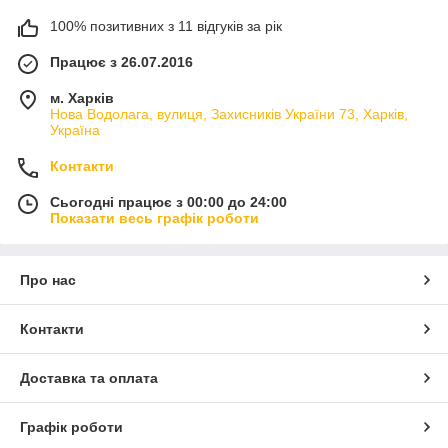
100% позитивних з 11 відгуків за рік
Працює з 26.07.2016
м. Харків
Нова Водолага, вулиця, Захисників України 73, Харків,
Україна
Контакти
Сьогодні працює з 00:00 до 24:00
Показати весь графік роботи
Про нас
Контакти
Доставка та оплата
Графік роботи