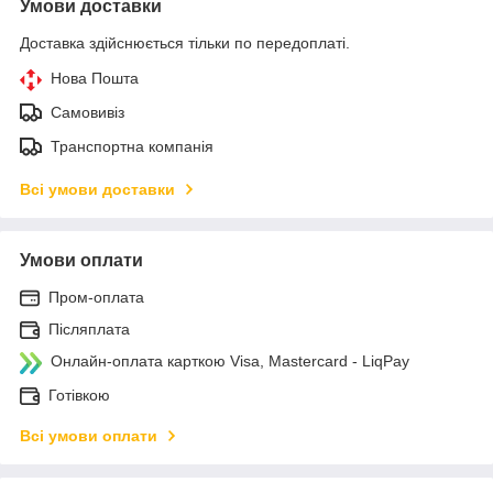
Умови доставки
Доставка здійснюється тільки по передоплаті.
Нова Пошта
Самовивіз
Транспортна компанія
Всі умови доставки
Умови оплати
Пром-оплата
Післяплата
Онлайн-оплата карткою Visa, Mastercard - LiqPay
Готівкою
Всі умови оплати