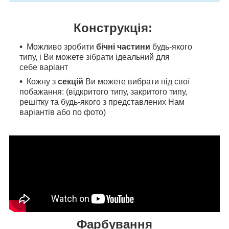
Конструкція:
Можливо зробити
бічні частини
будь-якого
типу, і Ви можете зібрати ідеальний для
себе варіант
Кожну з
секцій
Ви можете вибрати під свої
побажання: (відкритого типу, закритого типу,
решітку та будь-якого з представлених Нам
варіантів або по фото)
Фарбування