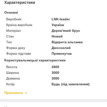
Характеристики
Основні
Виробник
LNK-leader
Країна виробник
Україна
Матеріал
Дерев'яний брус
Стан
Новий
Тип
Відкрита альтанка
Форма даху
Двосхилий
Форма підстави
Прямокутна
Користувальницькі характеристики
Висота
2800
Ширина
3000
Довжина
3000
Колір
Будь (під замовлення)
Приховати