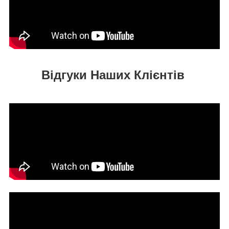
Відгуки Наших Клієнтів