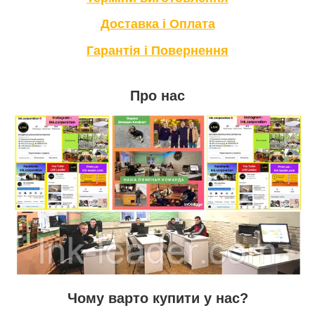
Доставка і Оплата
Гарантія і Повернення
Про нас
Чому варто купити у нас?