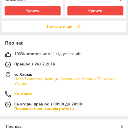
Купити
Купити
Показати ще
Про нас
100% позитивних з 11 відгуків за рік
Працює з 26.07.2016
м. Харків
Нова Водолага, вулиця, Захисників України 73, Харків,
Україна
Контакти
Сьогодні працює з 00:00 до 24:00
Показати весь графік роботи
Про нас