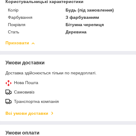
Користувальницькі характеристики
Колір
Будь (під замовлення)
Фарбування
З фарбуванням
Покрівля
Бітумна черепиця
Стать
Деревина
Приховати
Умови доставки
Доставка здійснюється тільки по передоплаті.
Нова Пошта
Самовивіз
Транспортна компанія
Всі умови доставки
Умови оплати