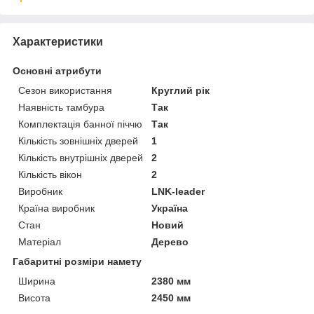
Характеристики
Основні атрибути
Сезон використання
Круглий рік
Наявність тамбура
Так
Комплектація банної піччю
Так
Кількість зовнішніх дверей
1
Кількість внутрішніх дверей
2
Кількість вікон
2
Виробник
LNK-leader
Країна виробник
Україна
Стан
Новий
Матеріал
Дерево
Габаритні розміри намету
Ширина
2380 мм
Висота
2450 мм