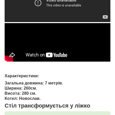
Характеристики:
Загальна довжина: 7 метрів.
Ширина: 260см.
Висота: 280 см.
Котел: Новослав.
Стіл трансформується у ліжко