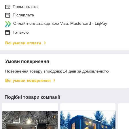
Пром-оплата
Післяплата
Онлайн-оплата карткою Visa, Mastercard - LiqPay
Готівкою
Всі умови оплати
Умови повернення
Повернення товару впродовж 14 днів за домовленістю
Всі умови повернення
Подібні товари компанії