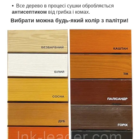
Все дерево в процесі сушки обробляється
антисептиком
від грибка і комах.
Вибрати можна будь-який колір з палітри!