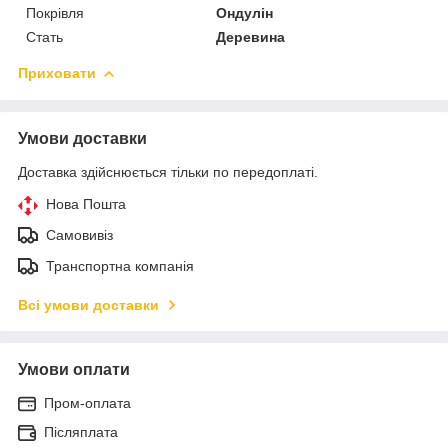
Покрівля
Ондулін
Стать
Деревина
Приховати
Умови доставки
Доставка здійснюється тільки по передоплаті.
Нова Пошта
Самовивіз
Транспортна компанія
Всі умови доставки
Умови оплати
Пром-оплата
Післяплата