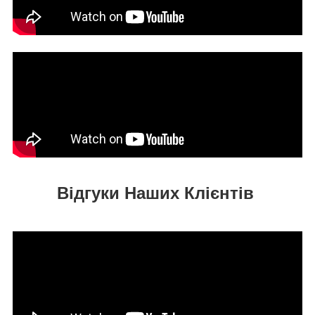
Відгуки Наших Клієнтів