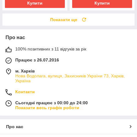
Купити
Купити
Показати ще
Про нас
100% позитивних з 11 відгуків за рік
Працює з 26.07.2016
м. Харків
Нова Водолага, вулиця, Захисників України 73, Харків,
Україна
Контакти
Сьогодні працює з 00:00 до 24:00
Показати весь графік роботи
Про нас