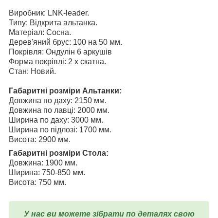
Виробник: LNK-leader.
Типу: Відкрита альтанка.
Матеріал: Сосна.
Дерев'яний брус: 100 на 50 мм.
Покрівля: Ондулін 6 аркушів
Форма покрівлі: 2 х скатна.
Стан: Новий.
Габаритні розміри Альтанки:
Довжина по даху: 2150 мм.
Довжина по лавці: 2000 мм.
Ширина по даху: 3000 мм.
Ширина по підлозі: 1700 мм.
Висота: 2900 мм.
Габаритні розміри Стола:
Довжина: 1900 мм.
Ширина: 750-850 мм.
Висота: 750 мм.
У нас ви можете зібрати по деталях свою