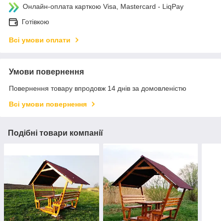
Онлайн-оплата карткою Visa, Mastercard - LiqPay
Готівкою
Всі умови оплати
Умови повернення
Повернення товару впродовж 14 днів за домовленістю
Всі умови повернення
Подібні товари компанії