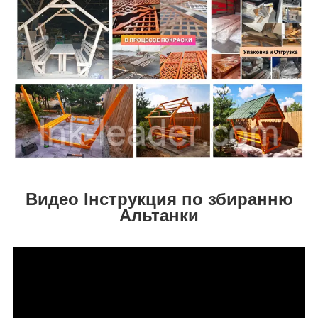
Видео Інструкция по збиранню
Альтанки