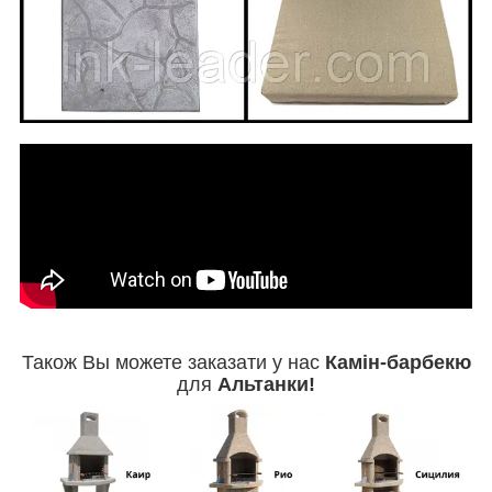
Також Вы можете заказати у нас
Камін-барбекю
для
Альтанки!