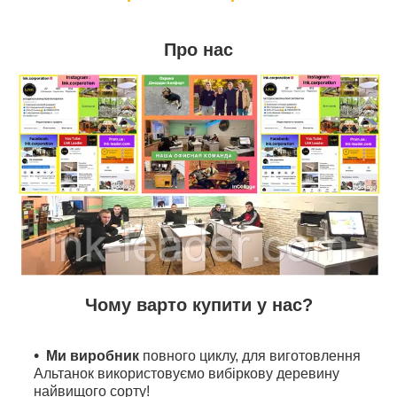
Про нас
Чому варто купити у нас?
Ми виробник
повного циклу, для виготовлення
Альтанок використовуємо вибіркову деревину
найвищого сорту!