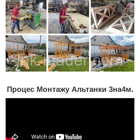
Процес Монтажу Альтанки 3на4м.