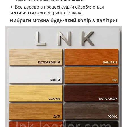
Все дерево в процесі сушки обробляється
антисептиком
від грибка і комах.
Вибрати можна будь-який колір з палітри!