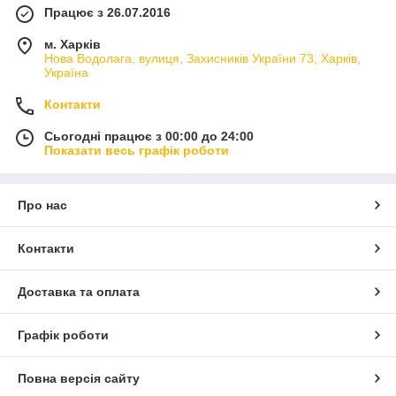
Працює з 26.07.2016
м. Харків
Нова Водолага, вулиця, Захисників України 73, Харків,
Україна
Контакти
Сьогодні працює з 00:00 до 24:00
Показати весь графік роботи
Про нас
Контакти
Доставка та оплата
Графік роботи
Повна версія сайту