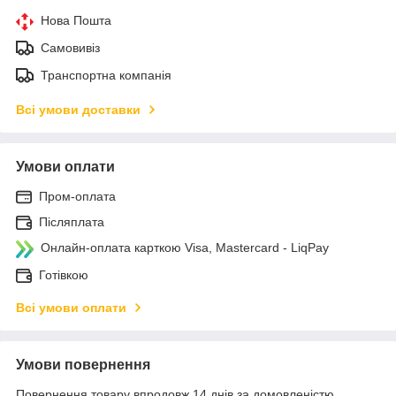
Нова Пошта
Самовивіз
Транспортна компанія
Всі умови доставки
Умови оплати
Пром-оплата
Післяплата
Онлайн-оплата карткою Visa, Mastercard - LiqPay
Готівкою
Всі умови оплати
Умови повернення
Повернення товару впродовж 14 днів за домовленістю