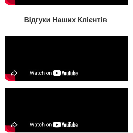
Відгуки Наших Клієнтів