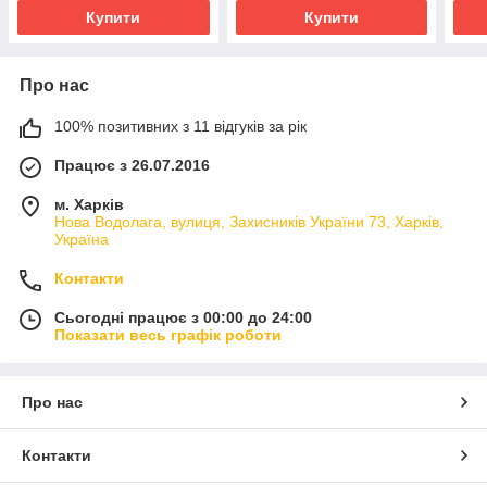
Купити
Купити
Про нас
100% позитивних з 11 відгуків за рік
Працює з 26.07.2016
м. Харків
Нова Водолага, вулиця, Захисників України 73, Харків,
Україна
Контакти
Сьогодні працює з 00:00 до 24:00
Показати весь графік роботи
Про нас
Контакти