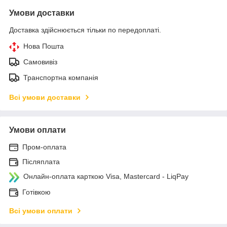
Умови доставки
Доставка здійснюється тільки по передоплаті.
Нова Пошта
Самовивіз
Транспортна компанія
Всі умови доставки
Умови оплати
Пром-оплата
Післяплата
Онлайн-оплата карткою Visa, Mastercard - LiqPay
Готівкою
Всі умови оплати