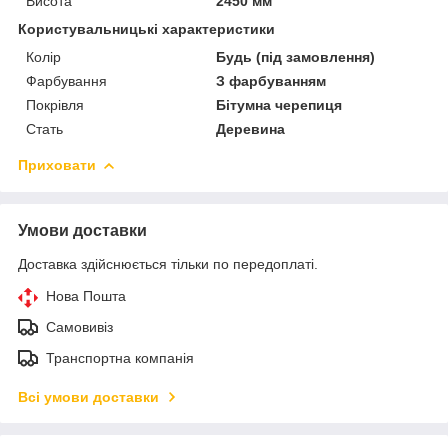
Висота
2450 мм
Користувальницькі характеристики
Колір
Будь (під замовлення)
Фарбування
З фарбуванням
Покрівля
Бітумна черепиця
Стать
Деревина
Приховати
Умови доставки
Доставка здійснюється тільки по передоплаті.
Нова Пошта
Самовивіз
Транспортна компанія
Всі умови доставки