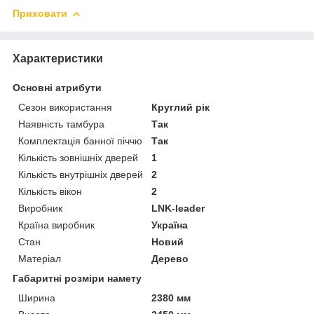
Приховати
Характеристики
Основні атрибути
Сезон використання
Круглий рік
Наявність тамбура
Так
Комплектація банної піччю
Так
Кількість зовнішніх дверей
1
Кількість внутрішніх дверей
2
Кількість вікон
2
Виробник
LNK-leader
Країна виробник
Україна
Стан
Новий
Матеріал
Дерево
Габаритні розміри намету
Ширина
2380 мм