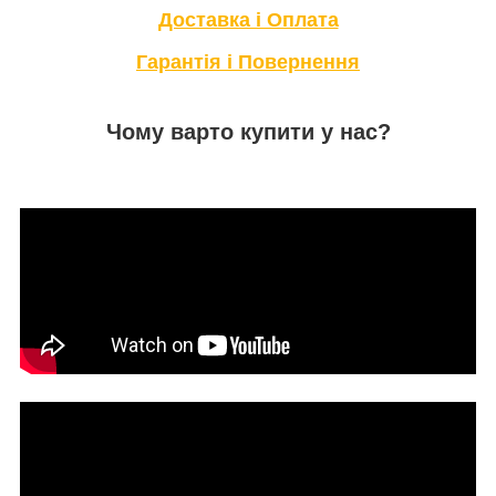
Доставка і Оплата
Гарантія і Повернення
Чому варто купити у нас?