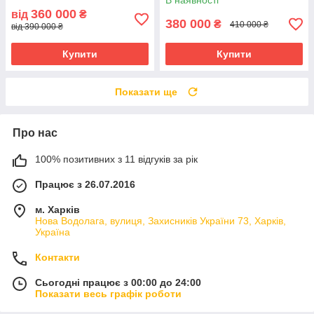
В наявності
360 000
від
₴
380 000
₴
410 000 ₴
від 390 000 ₴
Купити
Купити
Показати ще
Про нас
100% позитивних з 11 відгуків за рік
Працює з 26.07.2016
м. Харків
Нова Водолага, вулиця, Захисників України 73, Харків,
Україна
Контакти
Сьогодні працює з 00:00 до 24:00
Показати весь графік роботи