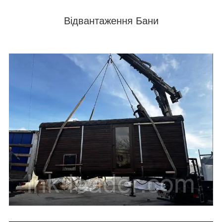
Відвантаження Бани