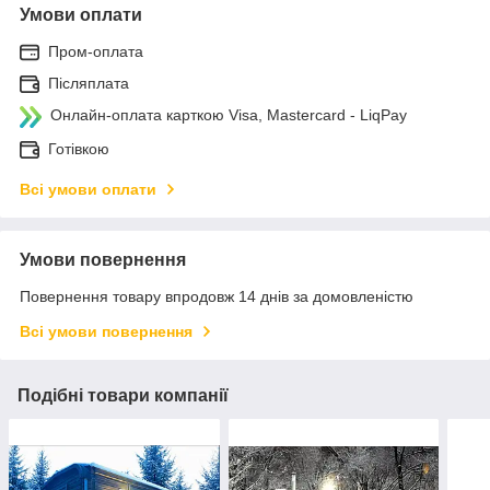
Умови оплати
Пром-оплата
Післяплата
Онлайн-оплата карткою Visa, Mastercard - LiqPay
Готівкою
Всі умови оплати
Умови повернення
Повернення товару впродовж 14 днів за домовленістю
Всі умови повернення
Подібні товари компанії