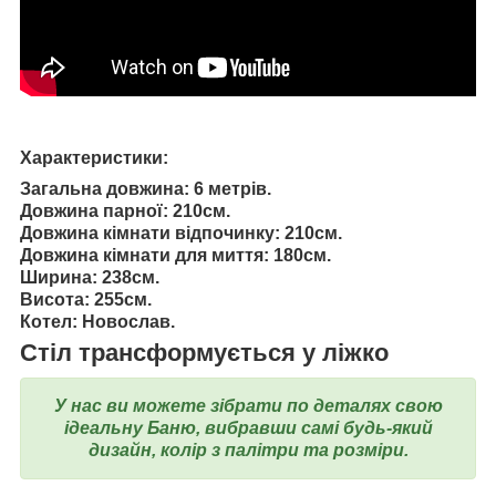
Характеристики:
Загальна довжина: 6 метрів.
Довжина парної: 210см.
Довжина кімнати відпочинку: 210см.
Довжина кімнати для миття: 180см.
Ширина: 238см.
Висота: 255см.
Котел: Новослав.
Стіл трансформується у ліжко
У нас ви можете зібрати по деталях свою
ідеальну Баню, вибравши самі будь-який
дизайн, колір з палітри та розміри.