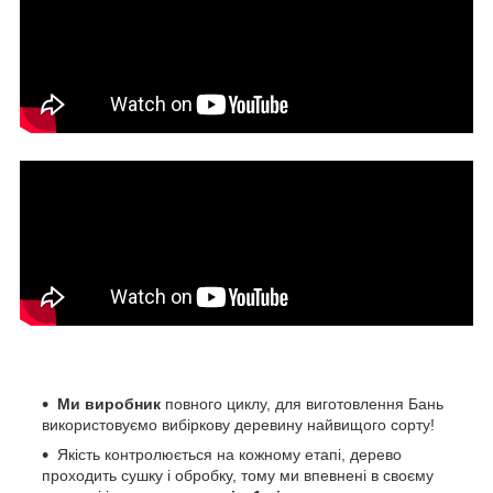
Ми виробник
повного циклу, для виготовлення Бань
використовуємо вибіркову деревину найвищого сорту!
Якість контролюється на кожному етапі, дерево
проходить сушку і обробку, тому ми впевнені в своєму