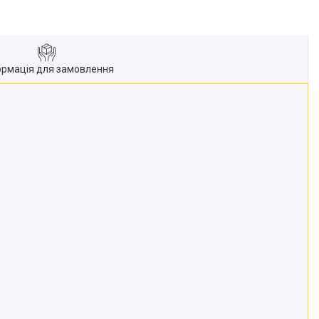
ормація для замовлення