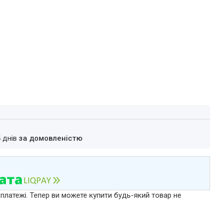
4 днів
за домовленістю
 платежі. Тепер ви можете купити будь-який товар не