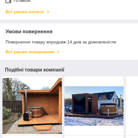
Готівкою
Всі умови оплати
Умови повернення
Повернення товару впродовж 14 днів за домовленістю
Всі умови повернення
Подібні товари компанії