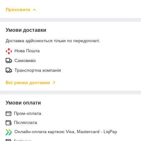
Приховати
Умови доставки
Доставка здійснюється тільки по передоплаті.
Нова Пошта
Самовивіз
Транспортна компанія
Всі умови доставки
Умови оплати
Пром-оплата
Післяплата
Онлайн-оплата карткою Visa, Mastercard - LiqPay