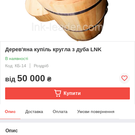
Дерев'яна купіль кругла з дуба LNK
В наявності
Код: КБ-14
Роздріб
50 000
від
₴
Купити
Опис
Доставка
Оплата
Умови повернення
Опис